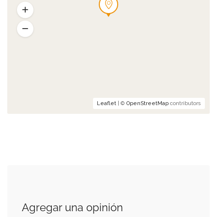
Leaflet
| ©
OpenStreetMap
contributors
Agregar una opinión