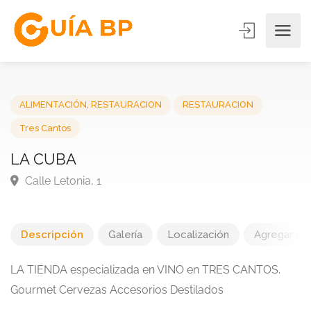
ALIMENTACIÓN
,
RESTAURACION
RESTAURACION
Tres Cantos
LA CUBA
Calle Letonia, 1
Descripción
Galería
Localización
Agregar una
LA TIENDA especializada en VINO en TRES CANTOS.
Gourmet Cervezas Accesorios Destilados