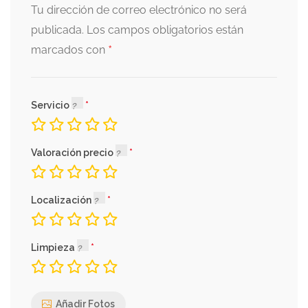
Tu dirección de correo electrónico no será
publicada.
Los campos obligatorios están
*
marcados con
Servicio
Valoración precio
Localización
Limpieza
Añadir Fotos