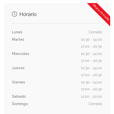
Ahora cerrado
Horario
Lunes
Cerrado
Martes
10:30 - 14:00
17:00 - 20:30
Miercoles
10:30 - 14:00
17:00 - 20:30
Jueves
10:30 - 14:00
17:00 - 20:30
Viernes
10:30 - 14:00
17:00 - 20:30
Sabado
11:00 - 10:00
Domingo
Cerrado