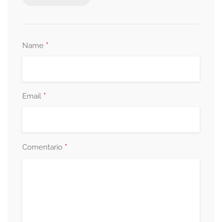
*
Name
*
Email
*
Comentario