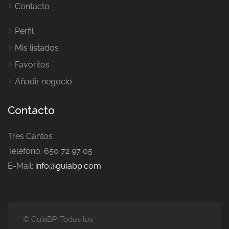
Contacto
Perfil
Mis listados
Favoritos
Añadir negocio
Contacto
Tres Cantos
Teléfono: 650 72 97 05
E-Mail:
info@guiabp.com
© GuíaBP. Todos los