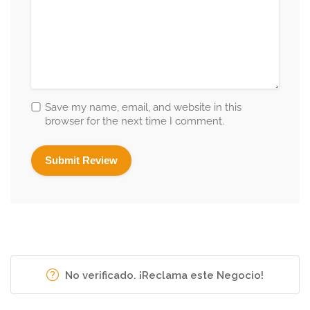
Save my name, email, and website in this
browser for the next time I comment.
No verificado. ¡Reclama este Negocio!