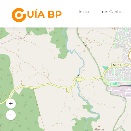
Inicio
Tres Cantos