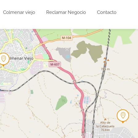
Colmenar viejo
Reclamar Negocio
Contacto