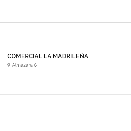
COMERCIAL LA MADRILEÑA
Almazara 6