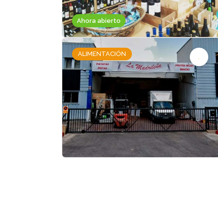
Ahora abierto
ALIMENTACIÓN