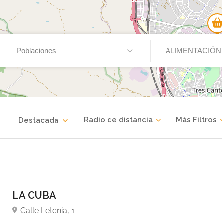
Poblaciones
ALIMENTACIÓN
Radio de distancia
Más Filtros
Destacada
LA CUBA
Calle Letonia, 1