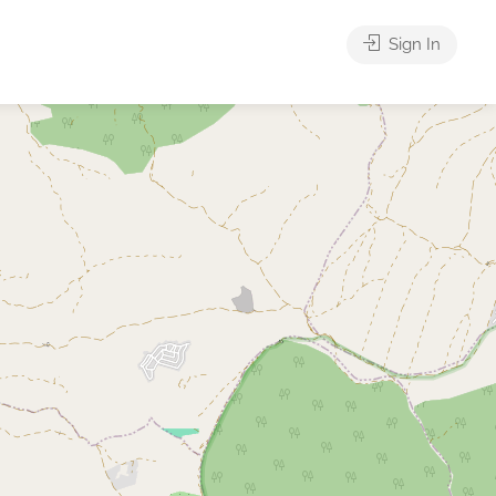
Sign In