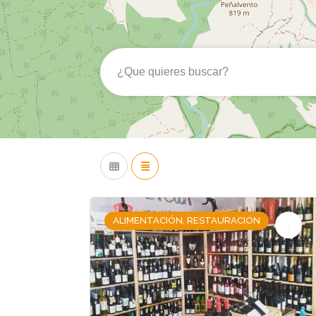
ALIMENTACIÓN, RESTAURACION