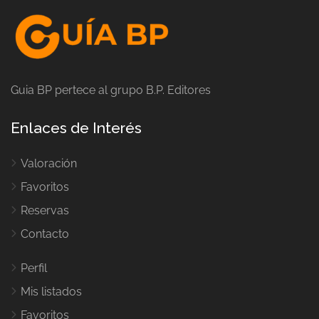
Guia BP pertece al grupo B.P. Editores
Enlaces de Interés
Valoración
Favoritos
Reservas
Contacto
Perfil
Mis listados
Favoritos