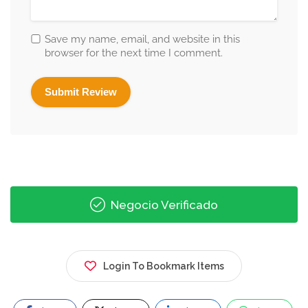
Save my name, email, and website in this
browser for the next time I comment.
Negocio Verificado
Login To Bookmark Items