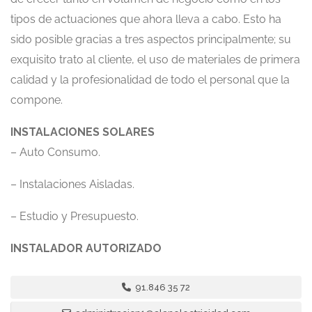
tipos de actuaciones que ahora lleva a cabo. Esto ha
sido posible gracias a tres aspectos principalmente; su
exquisito trato al cliente, el uso de materiales de primera
calidad y la profesionalidad de todo el personal que la
compone.
INSTALACIONES SOLARES
– Auto Consumo.
– Instalaciones Aisladas.
– Estudio y Presupuesto.
INSTALADOR AUTORIZADO
91.846 35 72