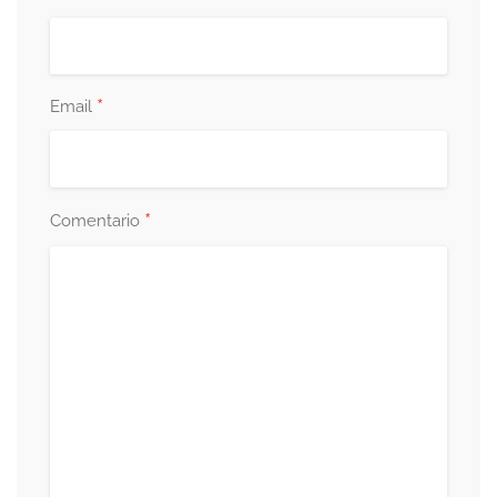
*
Email
*
Comentario