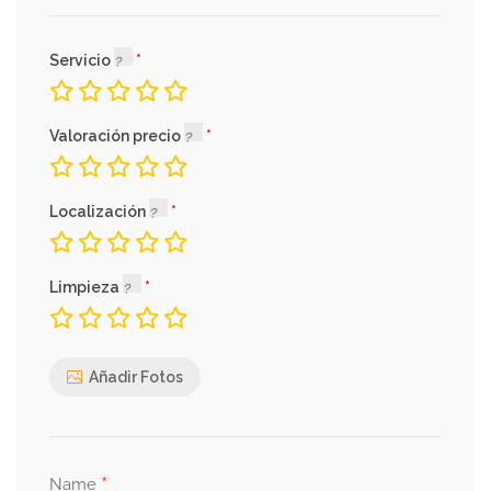
Servicio
Valoración precio
Localización
Limpieza
Añadir Fotos
*
Name