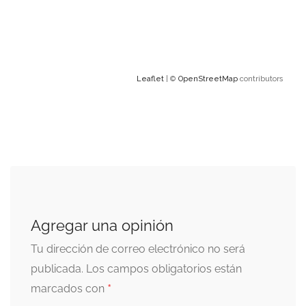
Leaflet
| ©
OpenStreetMap
contributors
Agregar una opinión
Tu dirección de correo electrónico no será
publicada.
Los campos obligatorios están
*
marcados con