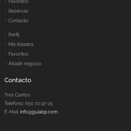
Favoritos
Reservas
Contacto
Perfil
Mis listados
Favoritos
Añadir negocio
Contacto
Tres Cantos
Teléfono: 650 72 97 05
E-Mail:
info@guiabp.com