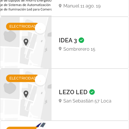
Manuel 11 ago. 19
ELECTRICIDAD
IDEA 3
Sombrerero 15
ELECTRICIDAD
LEZO LED
San Sebastián 57 Loca