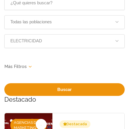
Todas las poblaciones
ELECTRICIDAD
Buscar
Destacado
AGENCIAS DE
Destacada
MARKETING