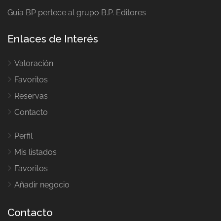
Guia BP pertece al grupo B.P. Editores
Enlaces de Interés
Valoración
Favoritos
Reservas
Contacto
Perfil
Mis listados
Favoritos
Añadir negocio
Contacto