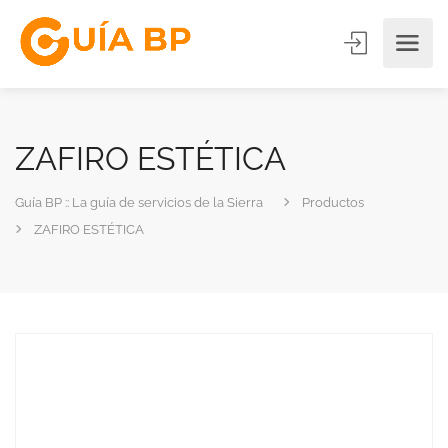
ZAFIRO ESTÉTICA
Guía BP :: La guía de servicios de la Sierra
Productos
ZAFIRO ESTÉTICA