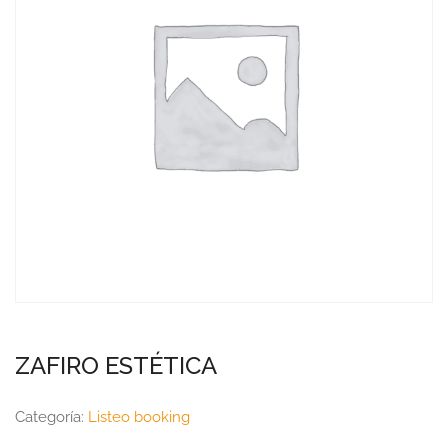
ZAFIRO ESTÉTICA
Categoría:
Listeo booking