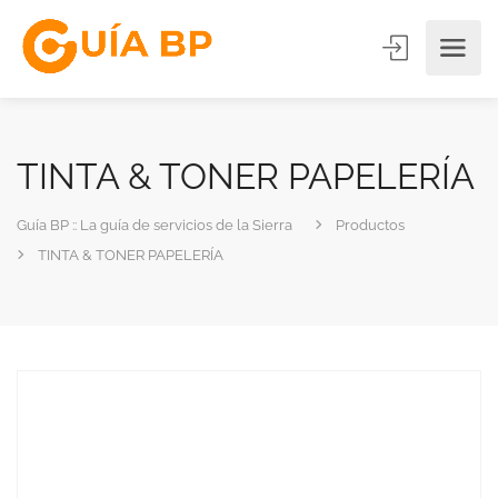
TINTA & TONER PAPELERÍA
Guía BP :: La guía de servicios de la Sierra
Productos
TINTA & TONER PAPELERÍA