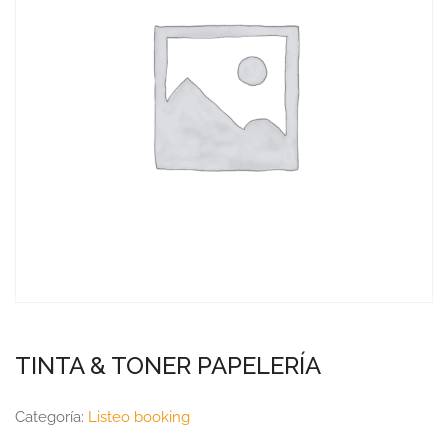
TINTA & TONER PAPELERÍA
Categoría:
Listeo booking