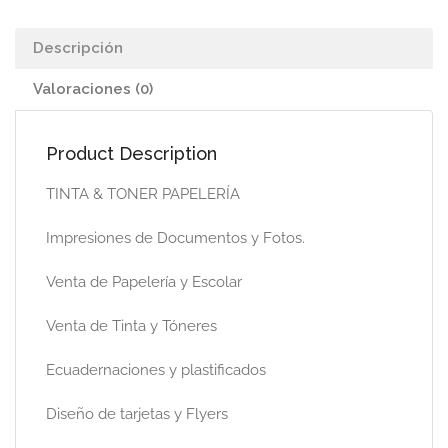
Descripción
Valoraciones (0)
Product Description
TINTA & TONER PAPELERÍA
Impresiones de Documentos y Fotos.
Venta de Papelería y Escolar
Venta de Tinta y Tóneres
Ecuadernaciones y plastificados
Diseño de tarjetas y Flyers