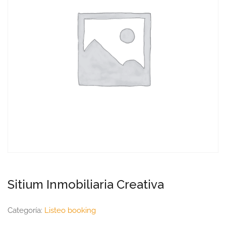
Sitium Inmobiliaria Creativa
Categoría:
Listeo booking