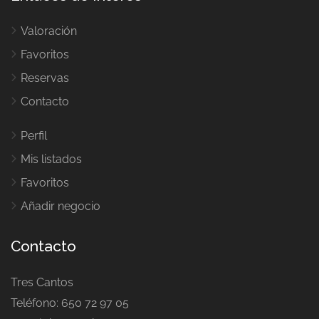
Valoración
Favoritos
Reservas
Contacto
Perfil
Mis listados
Favoritos
Añadir negocio
Contacto
Tres Cantos
Teléfono: 650 72 97 05