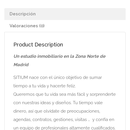
Descripción
Valoraciones (0)
Product Description
Un estudio inmobiliario en la Zona Norte de
Madrid
SITIUM nace con el único objetivo de sumar
tiempo a tu vida y hacerte feliz.
Queremos que tu vida sea más fácil y sorprenderte
con nuestras ideas y diseños. Tu tiempo vale
dinero, así que olvídate de preocupaciones,
agendas, contratos, gestiones, visitas … y confía en
un equipo de profesionales altamente cualificados.