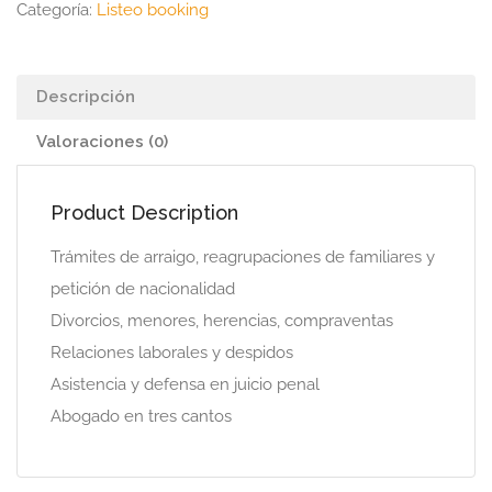
Categoría:
Listeo booking
Descripción
Valoraciones (0)
Product Description
Trámites de arraigo, reagrupaciones de familiares y
petición de nacionalidad
Divorcios, menores, herencias, compraventas
Relaciones laborales y despidos
Asistencia y defensa en juicio penal
Abogado en tres cantos