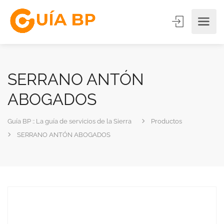
SERRANO ANTÓN
ABOGADOS
Guía BP :: La guía de servicios de la Sierra
Productos
SERRANO ANTÓN ABOGADOS