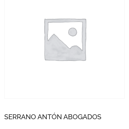
SERRANO ANTÓN ABOGADOS