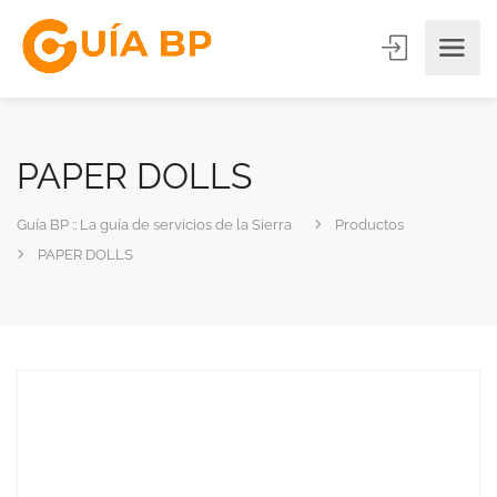
PAPER DOLLS
Guía BP :: La guía de servicios de la Sierra
Productos
PAPER DOLLS