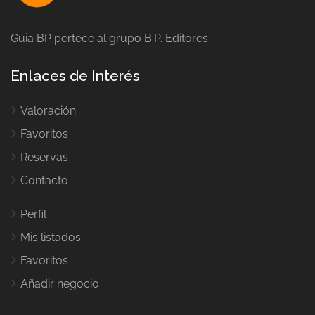
Guia BP pertece al grupo B.P. Editores
Enlaces de Interés
Valoración
Favoritos
Reservas
Contacto
Perfil
Mis listados
Favoritos
Añadir negocio