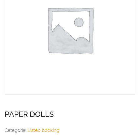
PAPER DOLLS
Categoría:
Listeo booking