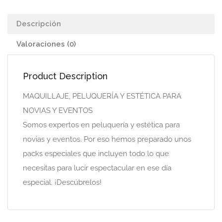
Descripción
Valoraciones (0)
Product Description
MAQUILLAJE, PELUQUERÍA Y ESTÉTICA PARA
NOVIAS Y EVENTOS
Somos expertos en peluquería y estética para
novias y eventos. Por eso hemos preparado unos
packs especiales que incluyen todo lo que
necesitas para lucir espectacular en ese día
especial. ¡Descúbrelos!