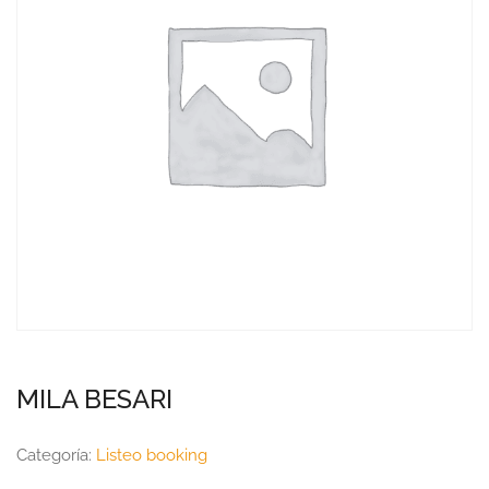
MILA BESARI
Categoría:
Listeo booking