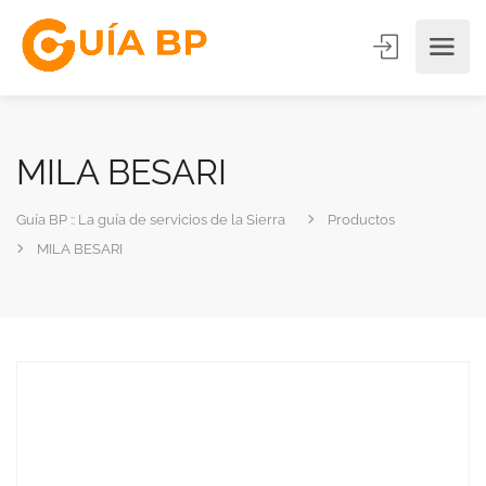
MILA BESARI
Guía BP :: La guía de servicios de la Sierra
Productos
MILA BESARI