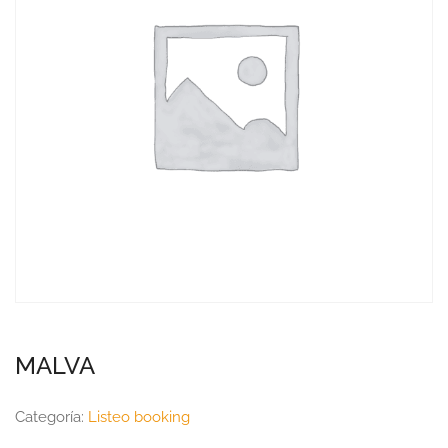
MALVA
Categoría:
Listeo booking