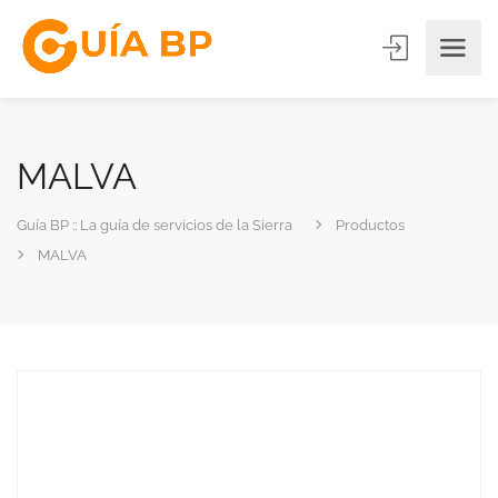
MALVA
Guía BP :: La guía de servicios de la Sierra
Productos
MALVA