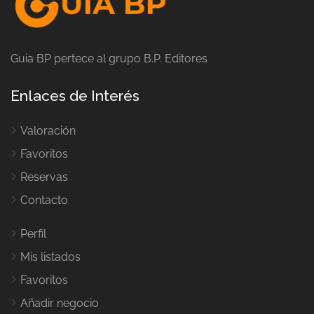
Guia BP pertece al grupo B.P. Editores
Enlaces de Interés
Valoración
Favoritos
Reservas
Contacto
Perfil
Mis listados
Favoritos
Añadir negocio