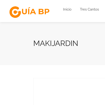
Inicio
Tres Cantos
MAKIJARDIN