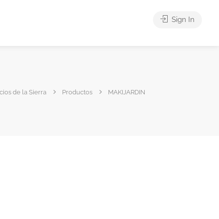
Sign In
cios de la Sierra
Productos
MAKIJARDIN