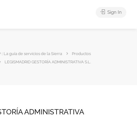
Sign In
 :: La guía de servicios de la Sierra
Productos
LEGISMADRID GESTORÍA ADMINISTRATIVA S.L.
STORÍA ADMINISTRATIVA