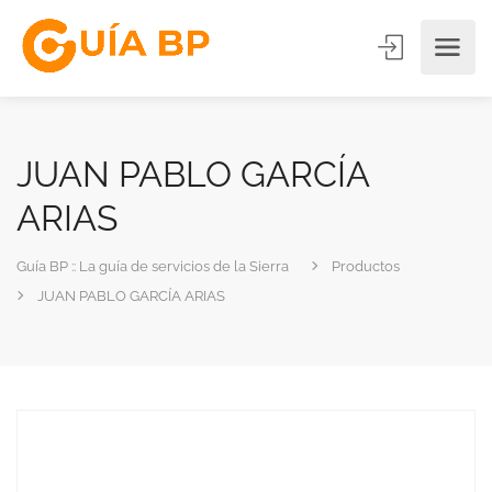
JUAN PABLO GARCÍA
ARIAS
Guía BP :: La guía de servicios de la Sierra
Productos
JUAN PABLO GARCÍA ARIAS