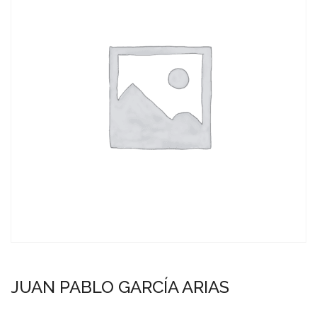
JUAN PABLO GARCÍA ARIAS