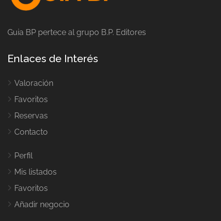
Guia BP pertece al grupo B.P. Editores
Enlaces de Interés
Valoración
Favoritos
Reservas
Contacto
Perfil
Mis listados
Favoritos
Añadir negocio