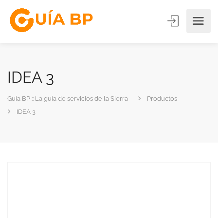
IDEA 3
Guía BP :: La guía de servicios de la Sierra
Productos
IDEA 3