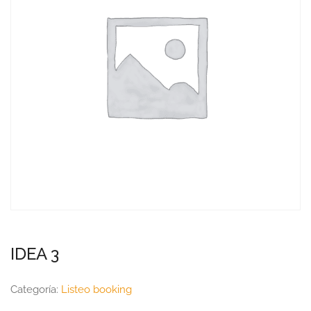
IDEA 3
Categoría:
Listeo booking