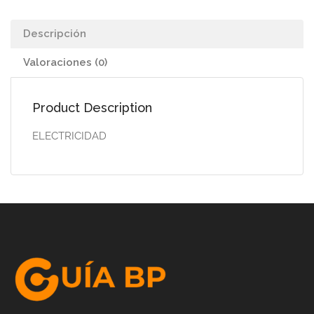
Descripción
Valoraciones (0)
Product Description
ELECTRICIDAD