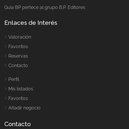
Guia BP pertece al grupo B.P. Editores
Enlaces de Interés
Valoración
Favoritos
Reservas
Contacto
Perfil
Mis listados
Favoritos
Añadir negocio
Contacto