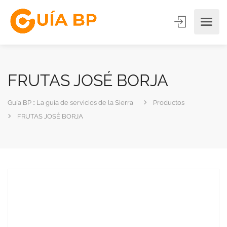
FRUTAS JOSÉ BORJA
Guía BP :: La guía de servicios de la Sierra
Productos
FRUTAS JOSÉ BORJA