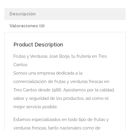
Descripción
Valoraciones (0)
Product Description
Frutas y Verduras José Borja, tu frutería en Tres
Cantos
Somos una empresa dedicada a la
comercialización de frutas y verduras frescas en
Tres Cantos desde 1986. Apostamos por la calidad,
sabor y seguridad de los productos, así como el
mejor servicio posible.
Estamos especializados en todo tipo de frutas y
verduras frescas, tanto nacionales como de