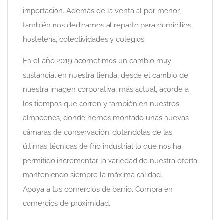
importación. Además de la venta al por menor,
también nos dedicamos al reparto para domicilios,
hostelería, colectividades y colegios.
En el año 2019 acometimos un cambio muy
sustancial en nuestra tienda, desde el cambio de
nuestra imagen corporativa, más actual, acorde a
los tiempos que corren y también en nuestros
almacenes, donde hemos montado unas nuevas
cámaras de conservación, dotándolas de las
últimas técnicas de frío industrial lo que nos ha
permitido incrementar la variedad de nuestra oferta
manteniendo siempre la máxima calidad.
Apoya a tus comercios de barrio. Compra en
comercios de proximidad.