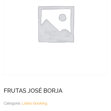
FRUTAS JOSÉ BORJA
Categoría:
Listeo booking