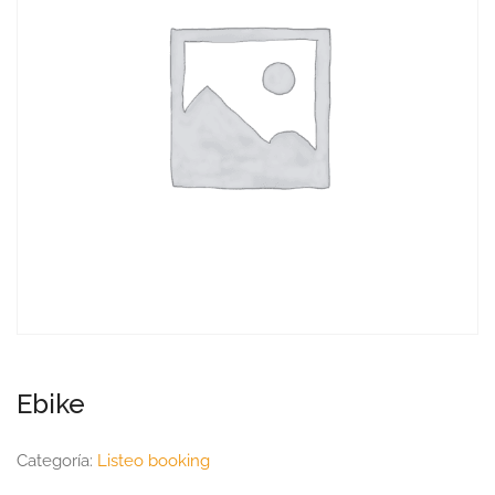
Ebike
Categoría:
Listeo booking