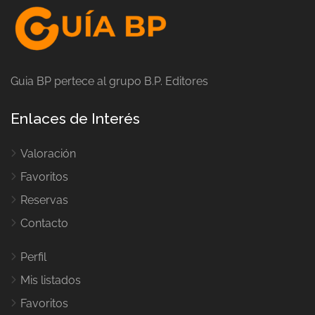
Guia BP pertece al grupo B.P. Editores
Enlaces de Interés
Valoración
Favoritos
Reservas
Contacto
Perfil
Mis listados
Favoritos