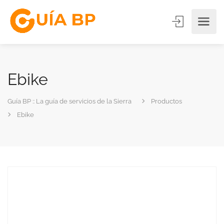
Ebike
Guía BP :: La guía de servicios de la Sierra
Productos
Ebike