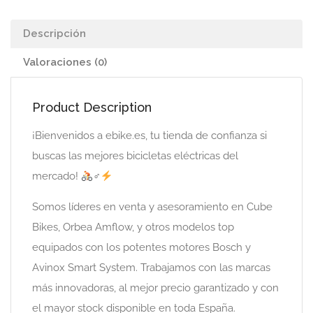
Descripción
Valoraciones (0)
Product Description
¡Bienvenidos a ebike.es, tu tienda de confianza si
buscas las mejores bicicletas eléctricas del
mercado!
‍♂
Somos líderes en venta y asesoramiento en Cube
Bikes, Orbea Amflow, y otros modelos top
equipados con los potentes motores Bosch y
Avinox Smart System. Trabajamos con las marcas
más innovadoras, al mejor precio garantizado y con
el mayor stock disponible en toda España.