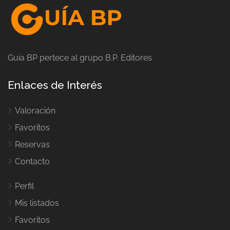
Guia BP pertece al grupo B.P. Editores
Enlaces de Interés
Valoración
Favoritos
Reservas
Contacto
Perfil
Mis listados
Favoritos