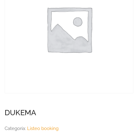
DUKEMA
Categoría:
Listeo booking