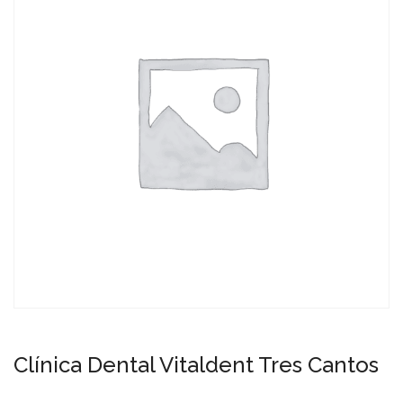
Clínica Dental Vitaldent Tres Cantos