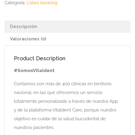
Categoría:
Listeo booking
Descripción
Valoraciones (0)
Product Description
#SomosVitaldent
Contamos con más de 400 clínicas en territorio
nacional, en las que ofrecemos un servicio
totalmente personalizado a través de nuestra App
y de la plataforma Vitaldent Care, porque nuestro
objetivo es cuidar de la salud bucodental de
nuestros pacientes.