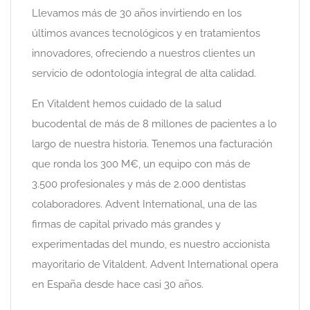
Llevamos más de 30 años invirtiendo en los
últimos avances tecnológicos y en tratamientos
innovadores, ofreciendo a nuestros clientes un
servicio de odontología integral de alta calidad.
En Vitaldent hemos cuidado de la salud
bucodental de más de 8 millones de pacientes a lo
largo de nuestra historia. Tenemos una facturación
que ronda los 300 M€, un equipo con más de
3.500 profesionales y más de 2.000 dentistas
colaboradores. Advent International, una de las
firmas de capital privado más grandes y
experimentadas del mundo, es nuestro accionista
mayoritario de Vitaldent. Advent International opera
en España desde hace casi 30 años.