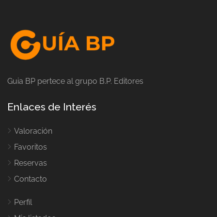
Guia BP pertece al grupo B.P. Editores
Enlaces de Interés
Valoración
Favoritos
Reservas
Contacto
Perfil