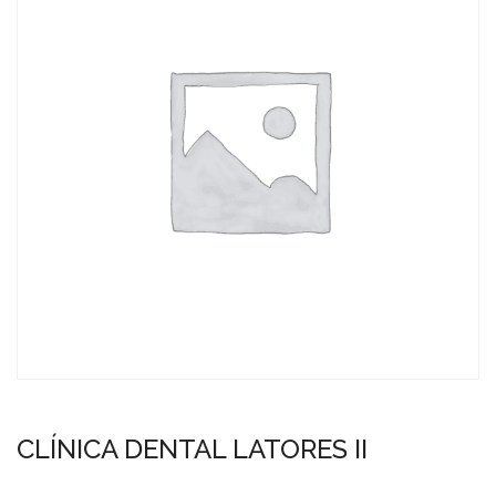
CLÍNICA DENTAL LATORES II