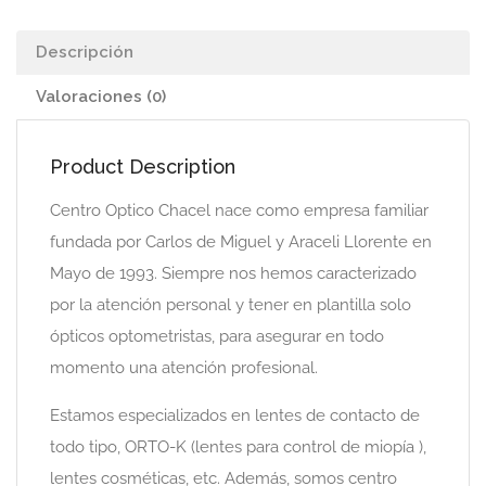
Descripción
Valoraciones (0)
Product Description
Centro Optico Chacel nace como empresa familiar
fundada por Carlos de Miguel y Araceli Llorente en
Mayo de 1993. Siempre nos hemos caracterizado
por la atención personal y tener en plantilla solo
ópticos optometristas, para asegurar en todo
momento una atención profesional.
Estamos especializados en lentes de contacto de
todo tipo, ORTO-K (lentes para control de miopía ),
lentes cosméticas, etc. Además, somos centro