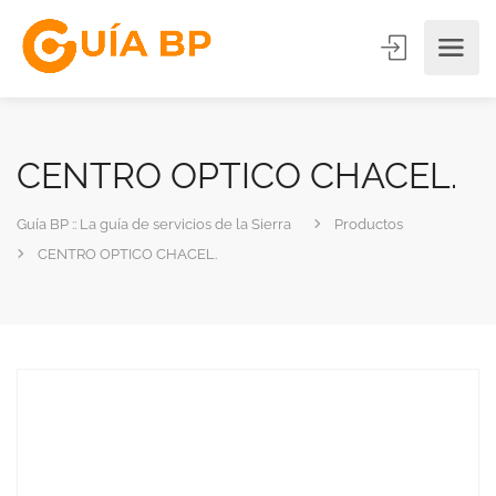
CENTRO OPTICO CHACEL.
Guía BP :: La guía de servicios de la Sierra
Productos
CENTRO OPTICO CHACEL.