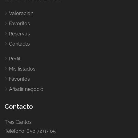
Valoración
Favoritos
Reservas
Contacto
Perfil
Mis listados
Favoritos
Añadir negocio
Contacto
Tres Cantos
Teléfono: 650 72 97 05