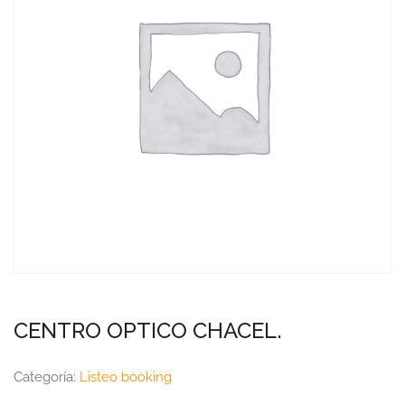
CENTRO OPTICO CHACEL.
Categoría:
Listeo booking