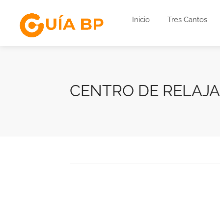
Inicio
Tres Cantos
CENTRO DE RELAJ