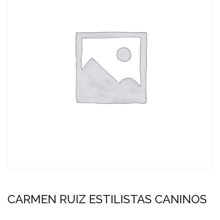
CARMEN RUIZ ESTILISTAS CANINOS