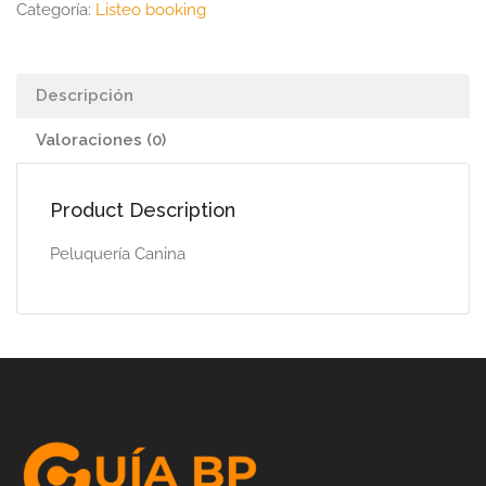
Categoría:
Listeo booking
Descripción
Valoraciones (0)
Product Description
Peluquería Canina