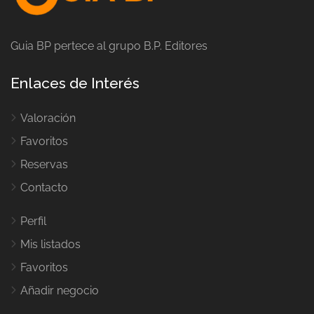
Guia BP pertece al grupo B.P. Editores
Enlaces de Interés
Valoración
Favoritos
Reservas
Contacto
Perfil
Mis listados
Favoritos
Añadir negocio