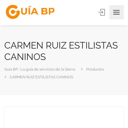
CARMEN RUIZ ESTILISTAS
CANINOS
Guía BP :: La guía de servicios de la Sierra
Productos
CARMEN RUIZ ESTILISTAS CANINOS