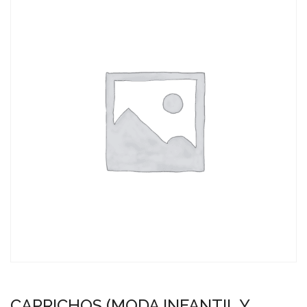
CAPRICHOS (MODA INFANTIL Y