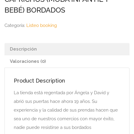
BEBÉ) BORDADOS
Categoría:
Listeo booking
Descripción
Valoraciones (0)
Product Description
La tienda está regentada por Ángela y David y
abrió sus puertas hace ahora 19 años. Su
experiencia y la calidad de sus prendas hacen que
sea uno de nuestros comercios con mayor éxito,
nadie puede resistirse a sus bordados