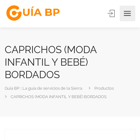
CAPRICHOS (MODA
INFANTIL Y BEBÉ)
BORDADOS
Guía BP :: La guía de servicios de la Sierra
Productos
CAPRICHOS (MODA INFANTIL Y BEBÉ) BORDADOS