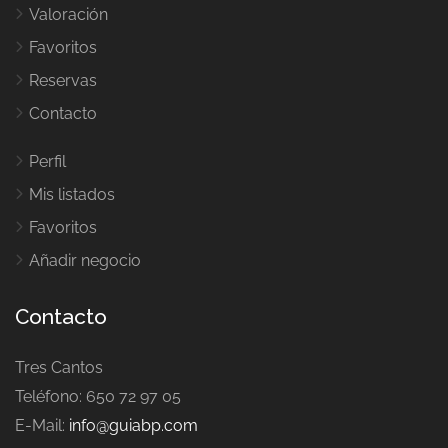
Valoración
Favoritos
Reservas
Contacto
Perfil
Mis listados
Favoritos
Añadir negocio
Contacto
Tres Cantos
Teléfono: 650 72 97 05
E-Mail:
info@guiabp.com