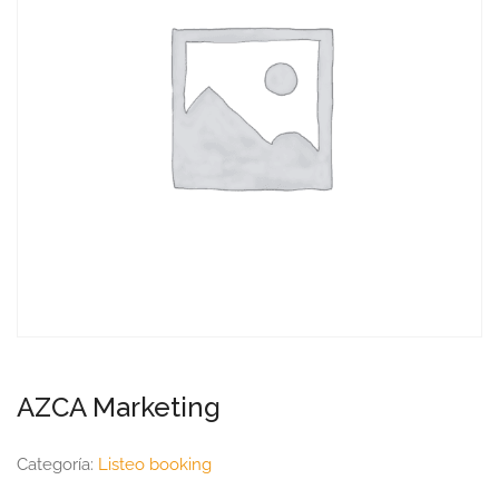
AZCA Marketing
Categoría:
Listeo booking