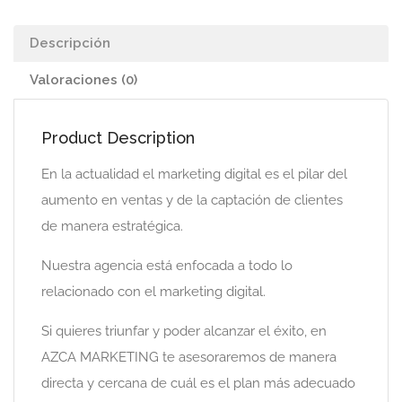
Descripción
Valoraciones (0)
Product Description
En la actualidad el marketing digital es el pilar del
aumento en ventas y de la captación de clientes
de manera estratégica.
Nuestra agencia está enfocada a todo lo
relacionado con el marketing digital.
Si quieres triunfar y poder alcanzar el éxito, en
AZCA MARKETING te asesoraremos de manera
directa y cercana de cuál es el plan más adecuado