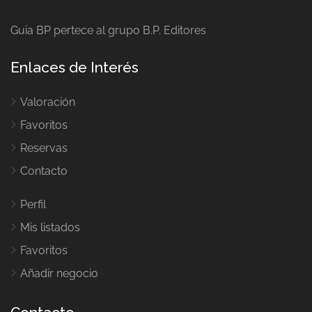
Guia BP pertece al grupo B.P. Editores
Enlaces de Interés
Valoración
Favoritos
Reservas
Contacto
Perfil
Mis listados
Favoritos
Añadir negocio