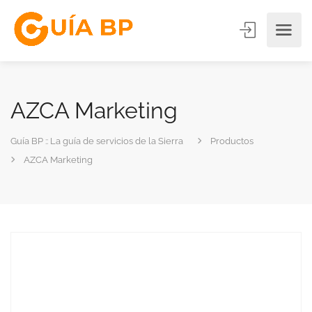
AZCA Marketing
Guía BP :: La guía de servicios de la Sierra
Productos
AZCA Marketing