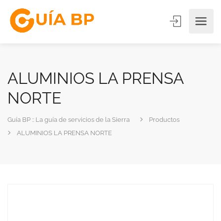
ALUMINIOS LA PRENSA
NORTE
Guía BP :: La guía de servicios de la Sierra
Productos
ALUMINIOS LA PRENSA NORTE