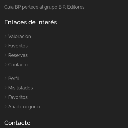
Guia BP pertece al grupo B.P. Editores
Enlaces de Interés
Valoración
Favoritos
Reservas
Contacto
Perfil
Mis listados
Favoritos
Añadir negocio
Contacto