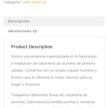
Categoría:
Listeo booking
Descripción
Valoraciones (0)
Product Description
Somos una empresa especializada en la fabricación
e instalación de carpintería de aluminio de primera
calidad. Contamos con un amplio equipo humano y
técnico que le ofrecerá la mejor solución para su
hogar o empresa.
Trabajamos diferentes líneas de carpintería de
aluminio. Fabricamos a medida puertas y ventanas