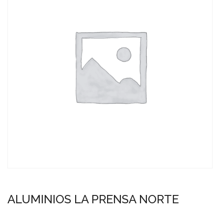
ALUMINIOS LA PRENSA NORTE