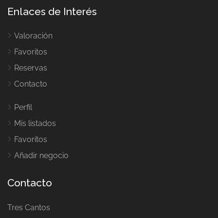
Enlaces de Interés
Valoración
Favoritos
Reservas
Contacto
Perfil
Mis listados
Favoritos
Añadir negocio
Contacto
Tres Cantos