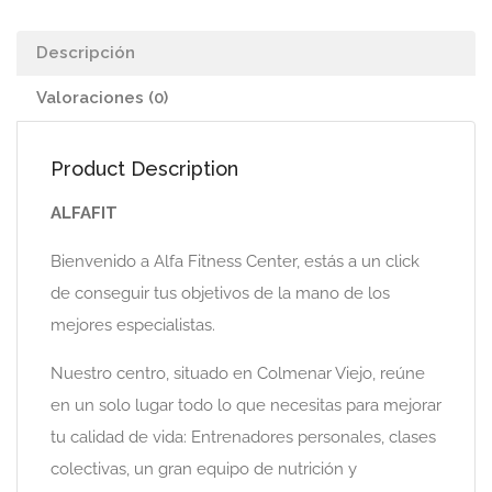
Descripción
Valoraciones (0)
Product Description
ALFAFIT
Bienvenido a Alfa Fitness Center, estás a un click
de conseguir tus objetivos de la mano de los
mejores especialistas.
Nuestro centro, situado en Colmenar Viejo, reúne
en un solo lugar todo lo que necesitas para mejorar
tu calidad de vida: Entrenadores personales, clases
colectivas, un gran equipo de nutrición y