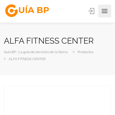
ALFA FITNESS CENTER
Guía BP :: La guía de servicios de la Sierra
Productos
ALFA FITNESS CENTER