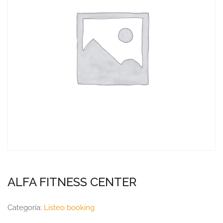
ALFA FITNESS CENTER
Categoría:
Listeo booking