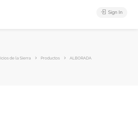
Sign In
icios de la Sierra
Productos
ALBORADA