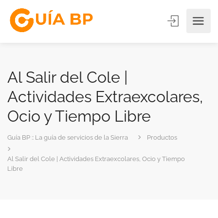
Al Salir del Cole |
Actividades Extraexcolares,
Ocio y Tiempo Libre
Guía BP :: La guía de servicios de la Sierra
Productos
Al Salir del Cole | Actividades Extraexcolares, Ocio y Tiempo
Libre