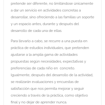
pretende ser diferente, no limitándose únicamente
a dar un servicio en actividades concretas a
desarrollar, sino ofreciendo a las familias un soporte
y un espacio antes, durante y después del
desarrollo de cada una de ellas.
Para llevarlo a cabo, se recurre a una puesta en
práctica de estudios individuales, que pretenden
ajustarse a la amplia gama de actividades
propuestas según necesidades, expectativas y
preferencias de cada niño en concreto.
Igualmente, después del desarrollo de la actividad,
se realizarán evaluaciones y encuestas de
satisfacción que nos permita mejorar y seguir
creciendo a través de la práctica, como objetivo
final y no dejar de aprender nunca.