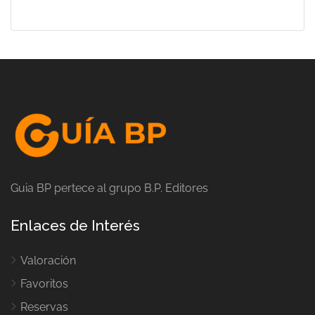
Guia BP pertece al grupo B.P. Editores
Enlaces de Interés
Valoración
Favoritos
Reservas