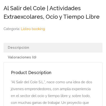
Al Salir del Cole | Actividades
Extraexcolares, Ocio y Tiempo Libre
Categoría:
Listeo booking
Descripción
Valoraciones (0)
Product Description
“Al Salir del Cole S.L.”, nace como una idea de dos
jóvenes emprendedores, con amplia experiencia
en el sector del ocio y tiempo libre y, sobre todo,
con muchas ganas de trabajar. Un proyecto que