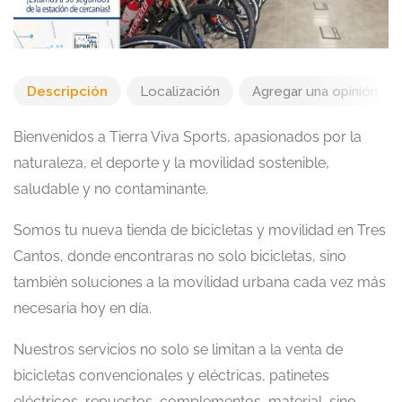
Descripción
Localización
Agregar una opinión
Bienvenidos a Tierra Viva Sports, apasionados por la
naturaleza, el deporte y la movilidad sostenible,
saludable y no contaminante.
Somos tu nueva tienda de bicicletas y movilidad en Tres
Cantos, donde encontraras no solo bicicletas, sino
también soluciones a la movilidad urbana cada vez más
necesaria hoy en día.
Nuestros servicios no solo se limitan a la venta de
bicicletas convencionales y eléctricas, patinetes
eléctricos, repuestos, complementos, material, sino