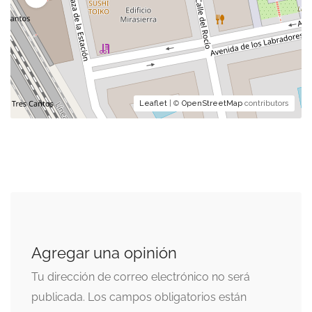
Leaflet
| ©
OpenStreetMap
contributors
Agregar una opinión
Tu dirección de correo electrónico no será
publicada.
Los campos obligatorios están