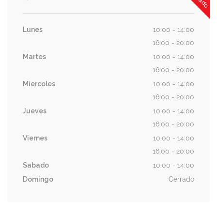
Lunes
10:00 - 14:00
16:00 - 20:00
Martes
10:00 - 14:00
16:00 - 20:00
Miercoles
10:00 - 14:00
16:00 - 20:00
Jueves
10:00 - 14:00
16:00 - 20:00
Viernes
10:00 - 14:00
16:00 - 20:00
Sabado
10:00 - 14:00
Domingo
Cerrado