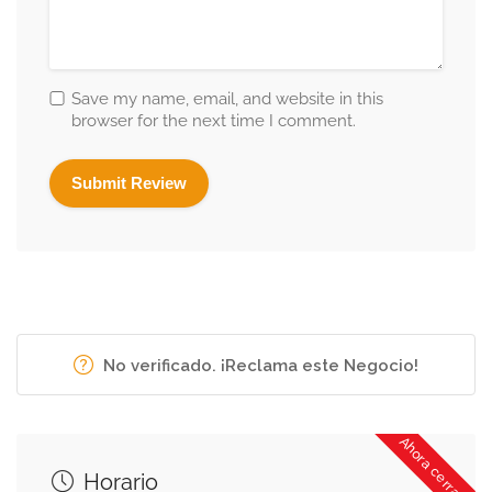
Save my name, email, and website in this
browser for the next time I comment.
No verificado. ¡Reclama este Negocio!
Ahora cerrado
Horario