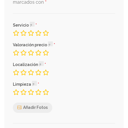
*
marcados con
Servicio
Valoración precio
Localización
Limpieza
Añadir Fotos