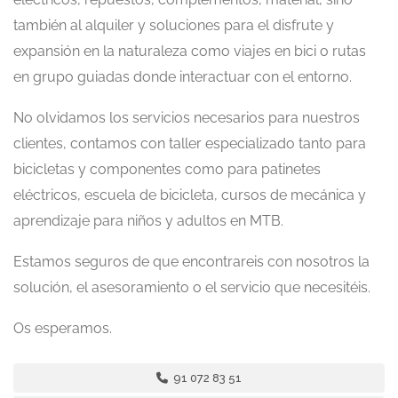
también al alquiler y soluciones para el disfrute y
expansión en la naturaleza como viajes en bici o rutas
en grupo guiadas donde interactuar con el entorno.
No olvidamos los servicios necesarios para nuestros
clientes, contamos con taller especializado tanto para
bicicletas y componentes como para patinetes
eléctricos, escuela de bicicleta, cursos de mecánica y
aprendizaje para niños y adultos en MTB.
Estamos seguros de que encontrareis con nosotros la
solución, el asesoramiento o el servicio que necesitéis.
Os esperamos.
91 072 83 51