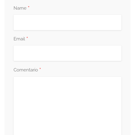
*
Name
*
Email
*
Comentario