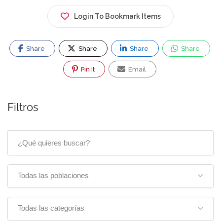
Login To Bookmark Items
Share
Share
Share
Share
Pin It
Email
Filtros
Todas las poblaciones
Todas las categorías