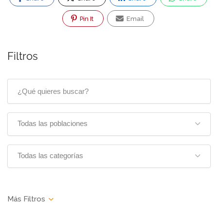
Pin It
Email
Filtros
Todas las poblaciones
Todas las categorías