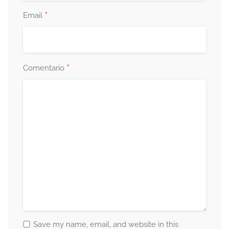
*
Email
*
Comentario
Save my name, email, and website in this