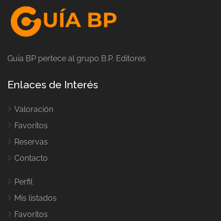
Guia BP pertece al grupo B.P. Editores
Enlaces de Interés
Valoración
Favoritos
Reservas
Contacto
Perfil
Mis listados
Favoritos