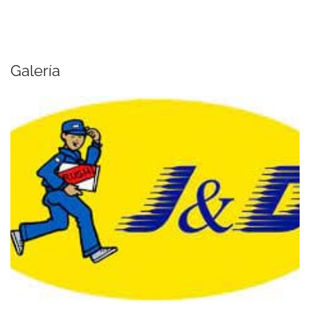
Galería