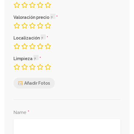
Valoración precio
Localización
Limpieza
Añadir Fotos
*
Name