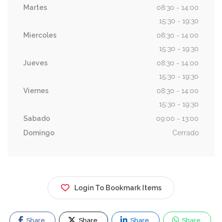
Martes
08:30 - 14:00
15:30 - 19:30
Miercoles
08:30 - 14:00
15:30 - 19:30
Jueves
08:30 - 14:00
15:30 - 19:30
Viernes
08:30 - 14:00
15:30 - 19:30
Sabado
09:00 - 13:00
Domingo
Cerrado
Login To Bookmark Items
Share
Share
Share
Share