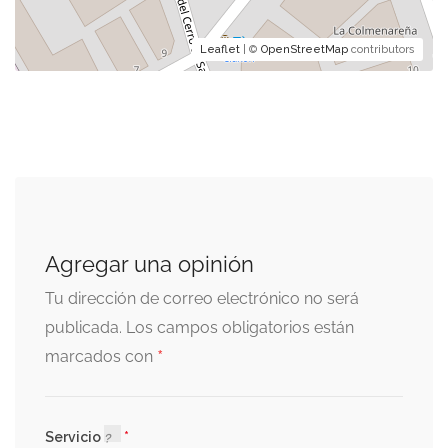
Leaflet
| ©
OpenStreetMap
contributors
Agregar una opinión
Tu dirección de correo electrónico no será
publicada.
Los campos obligatorios están
*
marcados con
Servicio