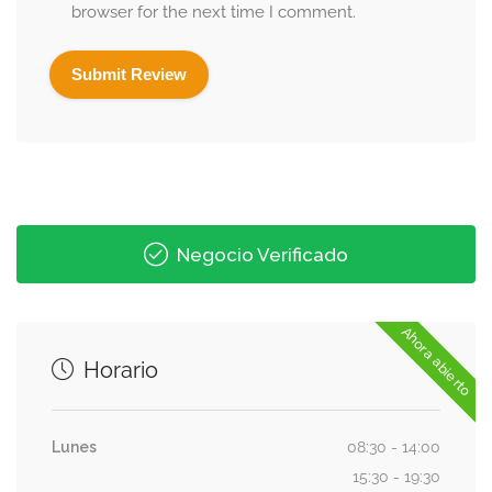
browser for the next time I comment.
Negocio Verificado
Ahora abierto
Horario
Lunes
08:30 - 14:00
15:30 - 19:30