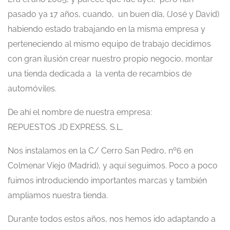
pasado ya 17 años, cuando, un buen día, (José y David)
habiendo estado trabajando en la misma empresa y
perteneciendo al mismo equipo de trabajo decidimos
con gran ilusión crear nuestro propio negocio, montar
una tienda dedicada a la venta de recambios de
automóviles.
De ahí el nombre de nuestra empresa:
REPUESTOS JD EXPRESS, S.L,
Nos instalamos en la C/ Cerro San Pedro, nº6 en
Colmenar Viejo (Madrid), y aquí seguimos. Poco a poco
fuimos introduciendo importantes marcas y también
ampliamos nuestra tienda.
Durante todos estos años, nos hemos ido adaptando a