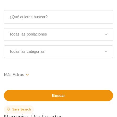
Todas las poblaciones
Todas las categorías
Buscar
Save Search
Negocios Destacados