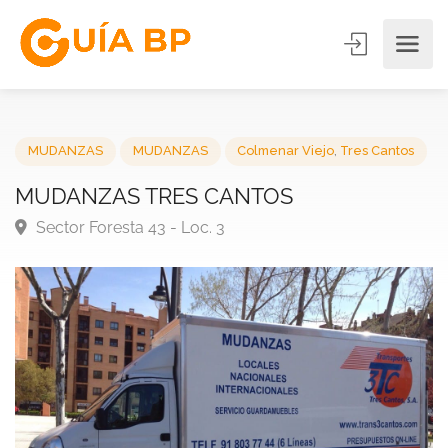
MUDANZAS
MUDANZAS
Colmenar Viejo
,
Tres Canto
MUDANZAS TRES CANTOS
Sector Foresta 43 - Loc. 3