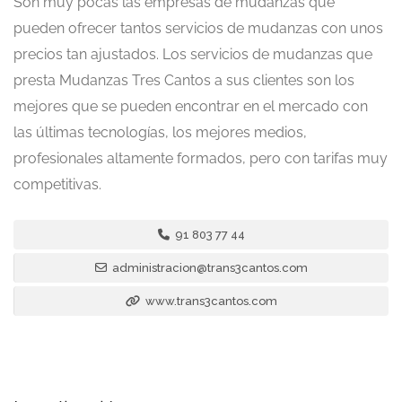
Son muy pocas las empresas de mudanzas que
pueden ofrecer tantos servicios de mudanzas con unos
precios tan ajustados. Los servicios de mudanzas que
presta Mudanzas Tres Cantos a sus clientes son los
mejores que se pueden encontrar en el mercado con
las últimas tecnologías, los mejores medios,
profesionales altamente formados, pero con tarifas muy
competitivas.
91 803 77 44
administracion@trans3cantos.com
www.trans3cantos.com