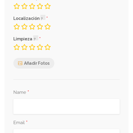
Localización
Limpieza
Añadir Fotos
*
Name
*
Email