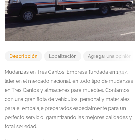
Descripción
Localización
Agregar una opinión
Mudanzas en Tres Cantos: Empresa fundada en 1947,
lider en el mercado nacional, en todo tipo de mudanzas
en Tres Cantos y almacenes para muebles. Contamos
con una gran flota de vehiculos, personal y materiales
para el embalaje preparados especialmente para un
perfecto servicio, garantizando las mejores calidades y
total seriedad.