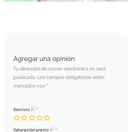
Agregar una opinión
Tu dirección de correo electrónico no será
publicada.
Los campos obligatorios están
*
marcados con
Servicio
Valoración precio