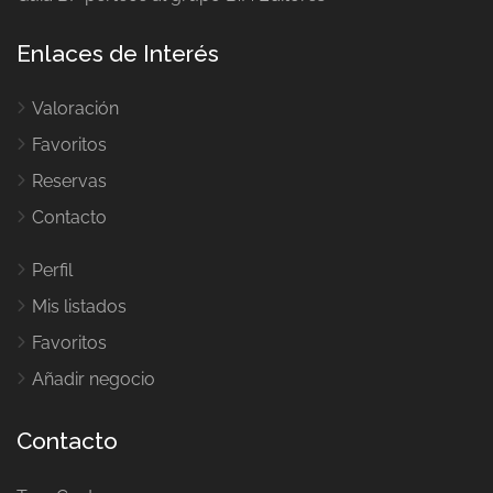
Enlaces de Interés
Valoración
Favoritos
Reservas
Contacto
Perfil
Mis listados
Favoritos
Añadir negocio
Contacto