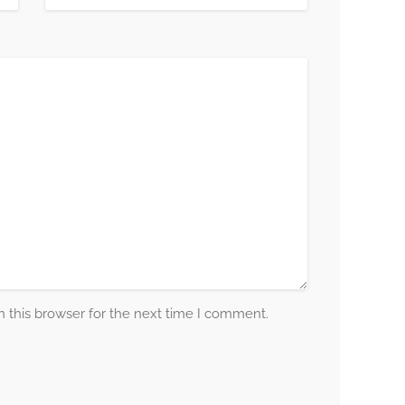
 this browser for the next time I comment.