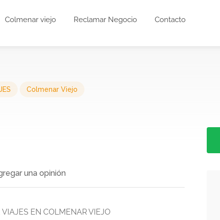
Colmenar viejo
Reclamar Negocio
Contacto
JES
Colmenar Viejo
gregar una opinión
E VIAJES EN COLMENAR VIEJO