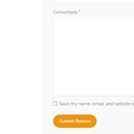
*
Comentario
Save my name, email, and website in