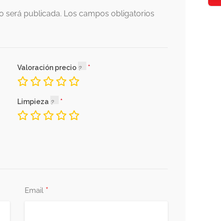
o será publicada.
Los campos obligatorios
Valoración precio
Limpieza
*
Email