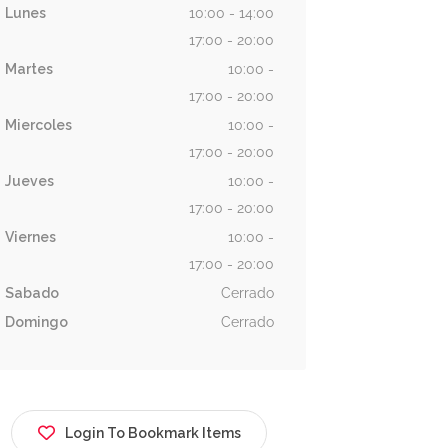
Lunes
10:00 - 14:00
17:00 - 20:00
Martes
10:00 -
17:00 - 20:00
Miercoles
10:00 -
17:00 - 20:00
Jueves
10:00 -
17:00 - 20:00
Viernes
10:00 -
17:00 - 20:00
Sabado
Cerrado
Domingo
Cerrado
Login To Bookmark Items