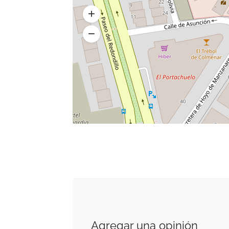
Agregar una opinión