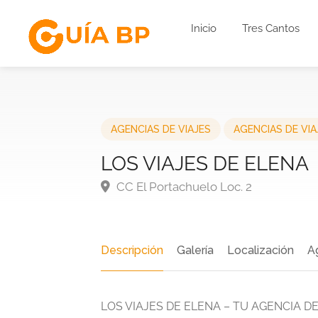
Inicio
Tres Cantos
AGENCIAS DE VIAJES
AGENCIAS DE VIA
LOS VIAJES DE ELENA
CC El Portachuelo Loc. 2
Descripción
Galería
Localización
A
LOS VIAJES DE ELENA – TU AGENCIA D