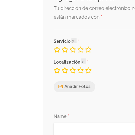
Tu dirección de correo electrónico n
*
están marcados con
Servicio
Localización
Añadir Fotos
*
Name