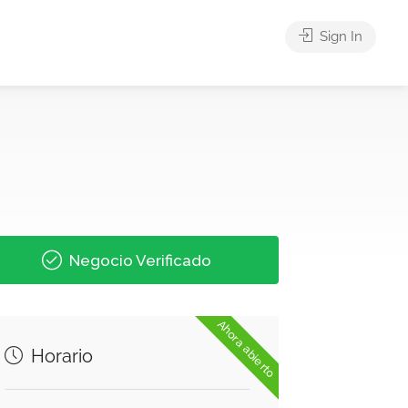
Sign In
Negocio Verificado
Ahora abierto
Horario