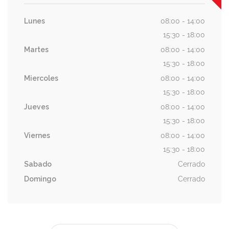
Lunes
08:00 - 14:00
15:30 - 18:00
Martes
08:00 - 14:00
15:30 - 18:00
Miercoles
08:00 - 14:00
15:30 - 18:00
Jueves
08:00 - 14:00
15:30 - 18:00
Viernes
08:00 - 14:00
15:30 - 18:00
Sabado
Cerrado
Domingo
Cerrado