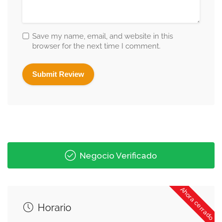
Save my name, email, and website in this
browser for the next time I comment.
Negocio Verificado
Ahora cerrado
Horario