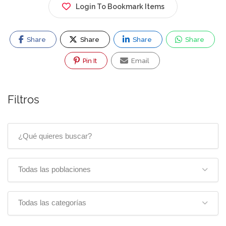
Login To Bookmark Items
Share
Share
Share
Share
Pin It
Email
Filtros
Todas las poblaciones
Todas las categorías