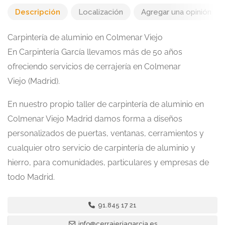
Descripción
Localización
Agregar una opinión
Carpintería de aluminio en Colmenar Viejo
En Carpintería García llevamos más de 50 años
ofreciendo servicios de cerrajería en Colmenar
Viejo (Madrid).
En nuestro propio taller de carpintería de aluminio en
Colmenar Viejo Madrid damos forma a diseños
personalizados de puertas, ventanas, cerramientos y
cualquier otro servicio de carpintería de aluminio y
hierro, para comunidades, particulares y empresas de
todo Madrid.
91.845 17 21
info@cerrajeriagarcia.es