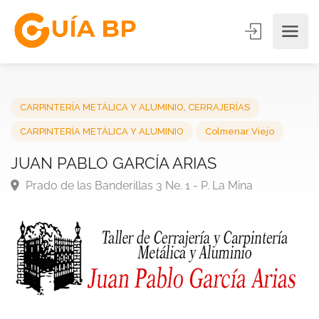
CARPINTERÍA METÁLICA Y ALUMINIO
,
CERRAJERÍAS
CARPINTERÍA METÁLICA Y ALUMINIO
Colmenar Viejo
JUAN PABLO GARCÍA ARIAS
Prado de las Banderillas 3 Ne. 1 - P. La Mina