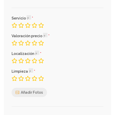
Servicio
Valoración precio
Localización
Limpieza
Añadir Fotos