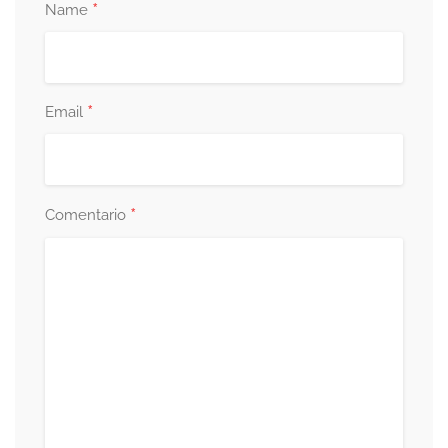
*
Name
*
Email
*
Comentario