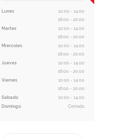
Lunes
10:00 - 14:00
16:00 - 20:00
Martes
10:00 - 14:00
16:00 - 20:00
Miercoles
10:00 - 14:00
16:00 - 20:00
Jueves
10:00 - 14:00
16:00 - 20:00
Viernes
10:00 - 14:00
16:00 - 20:00
Sabado
10:00 - 14:00
Domingo
Cerrado