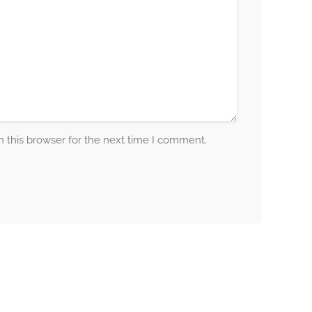
 this browser for the next time I comment.