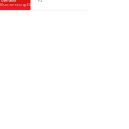
cerrado