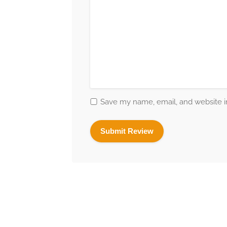
Save my name, email, and website in