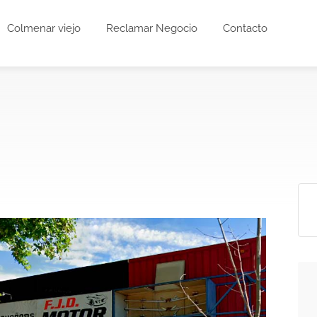
Colmenar viejo
Reclamar Negocio
Contacto