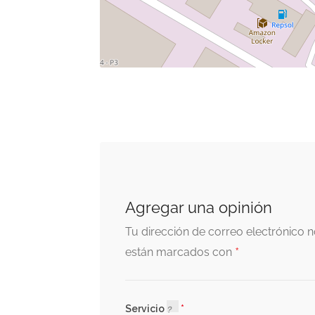
Agregar una opinión
Tu dirección de correo electrónico n
*
están marcados con
Servicio