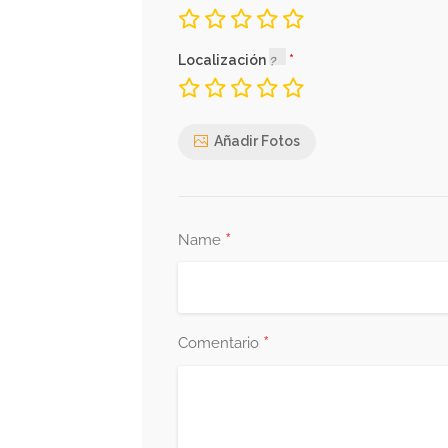
Localización
Añadir Fotos
*
Name
*
Comentario