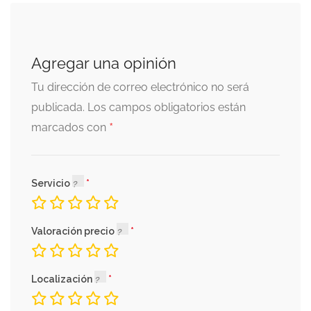
Agregar una opinión
Tu dirección de correo electrónico no será
publicada.
Los campos obligatorios están
*
marcados con
Servicio
Valoración precio
Localización