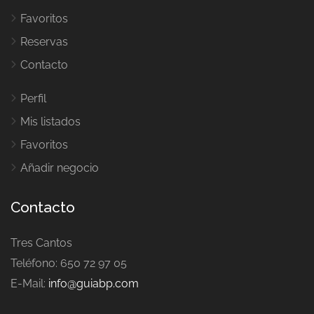
Favoritos
Reservas
Contacto
Perfil
Mis listados
Favoritos
Añadir negocio
Contacto
Tres Cantos
Teléfono: 650 72 97 05
E-Mail:
info@guiabp.com