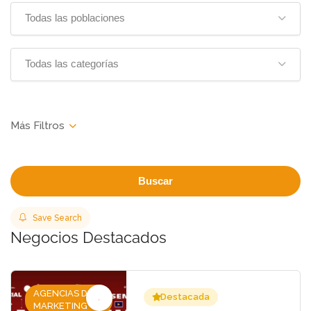
Todas las poblaciones
Todas las categorías
Buscar
Save Search
Negocios Destacados
AGENCIAS DE
Destacada
MARKETING