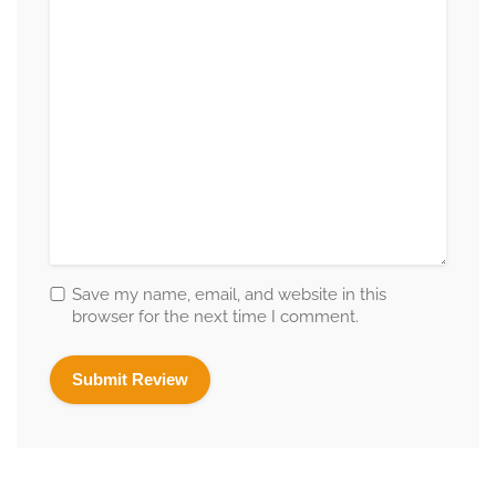
Save my name, email, and website in this
browser for the next time I comment.