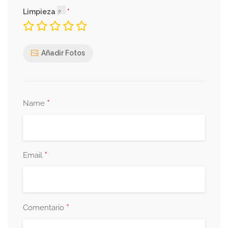
Limpieza
Añadir Fotos
*
Name
*
Email
*
Comentario