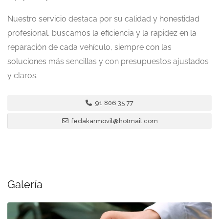
Nuestro servicio destaca por su calidad y honestidad
profesional, buscamos la eficiencia y la rapidez en la
reparación de cada vehículo, siempre con las
soluciones más sencillas y con presupuestos ajustados
y claros.
91 806 35 77
fedakarmovil@hotmail.com
Galería