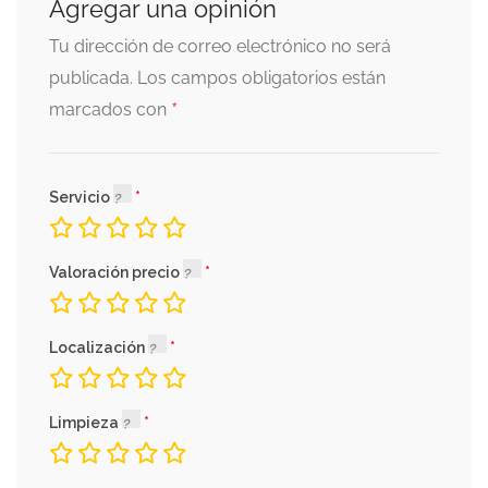
Agregar una opinión
Tu dirección de correo electrónico no será
publicada.
Los campos obligatorios están
*
marcados con
Servicio
Valoración precio
Localización
Limpieza