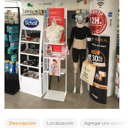
Descripción
Localización
Agregar una opinión