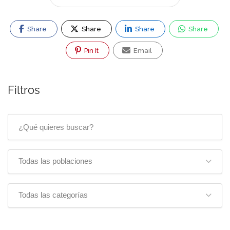
Share
Share
Share
Share
Pin It
Email
Filtros
Todas las poblaciones
Todas las categorías