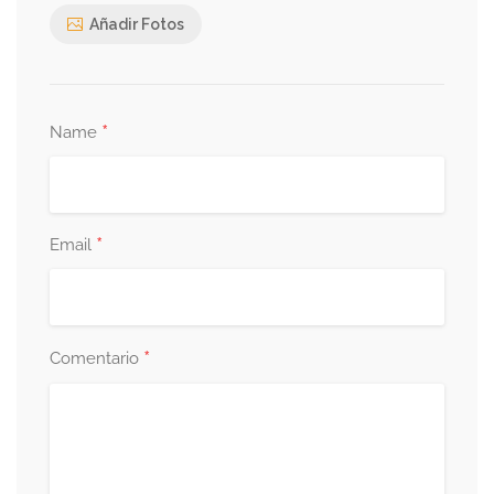
Añadir Fotos
*
Name
*
Email
*
Comentario