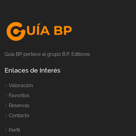
Guia BP pertece al grupo B.P. Editores
Enlaces de Interés
Valoración
Favoritos
Reservas
Contacto
Perfil