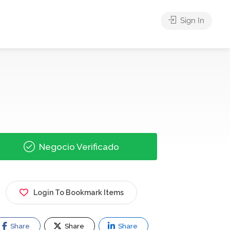
Sign In
Negocio Verificado
Login To Bookmark Items
Share
Share
Share