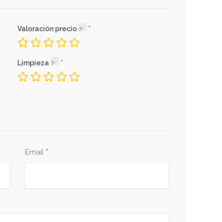
Valoración precio
Limpieza
*
Email