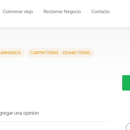
Colmenar viejo
Reclamar Negocio
Contacto
 ARMARIOS
CARPINTERÍAS - EBANISTERÍAS
gregar una opinión