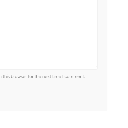
 this browser for the next time I comment.