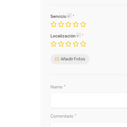
Servicio
Localización
Añadir Fotos
*
Name
*
Comentario