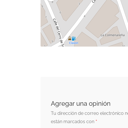
Agregar una opinión
Tu dirección de correo electrónico n
*
están marcados con