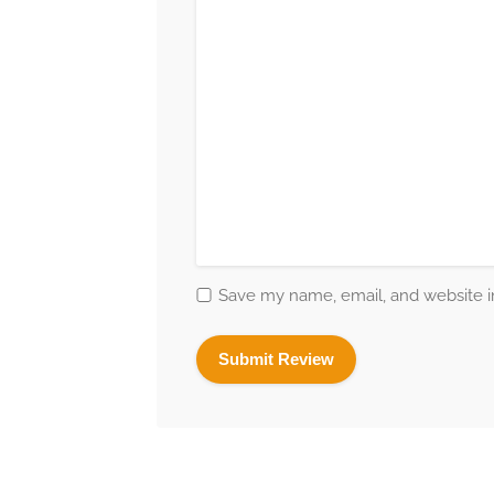
Save my name, email, and website in