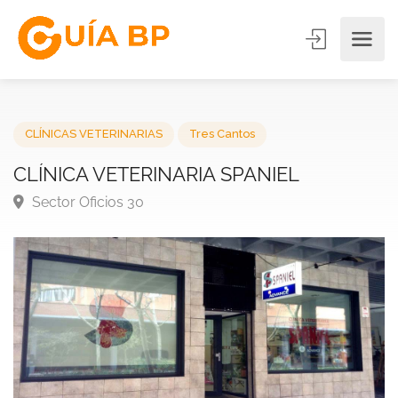
CLÍNICAS VETERINARIAS
Tres Cantos
CLÍNICA VETERINARIA SPANIEL
Sector Oficios 30