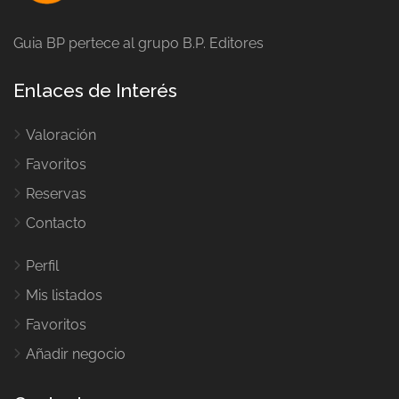
Guia BP pertece al grupo B.P. Editores
Enlaces de Interés
Valoración
Favoritos
Reservas
Contacto
Perfil
Mis listados
Favoritos
Añadir negocio