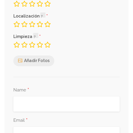
Localización
Limpieza
Añadir Fotos
*
Name
*
Email