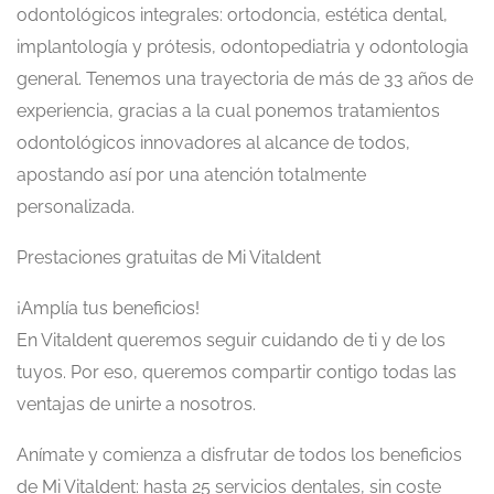
odontológicos integrales: ortodoncia, estética dental,
implantología y prótesis, odontopediatria y odontologia
general. Tenemos una trayectoria de más de 33 años de
experiencia, gracias a la cual ponemos tratamientos
odontológicos innovadores al alcance de todos,
apostando así por una atención totalmente
personalizada.
Prestaciones gratuitas de Mi Vitaldent
¡Amplía tus beneficios!
En Vitaldent queremos seguir cuidando de ti y de los
tuyos. Por eso, queremos compartir contigo todas las
ventajas de unirte a nosotros.
Anímate y comienza a disfrutar de todos los beneficios
de Mi Vitaldent: hasta 25 servicios dentales, sin coste