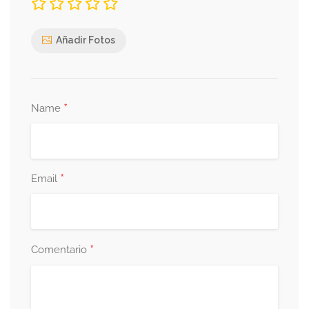
Añadir Fotos
*
Name
*
Email
*
Comentario