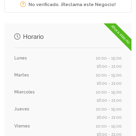
No verificado. ¡Reclama este Negocio!
Ahora abierto
Horario
Lunes
10:00 - 15:00
16:00 - 21:00
Martes
10:00 - 15:00
16:00 - 21:00
Miercoles
10:00 - 15:00
16:00 - 21:00
Jueves
10:00 - 15:00
16:00 - 21:00
Viernes
10:00 - 15:00
16:00 - 21:00