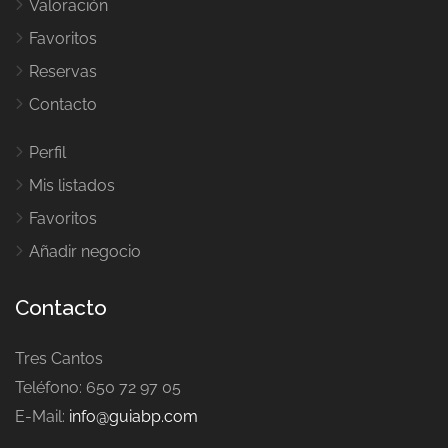
Valoración
Favoritos
Reservas
Contacto
Perfil
Mis listados
Favoritos
Añadir negocio
Contacto
Tres Cantos
Teléfono: 650 72 97 05
E-Mail:
info@guiabp.com