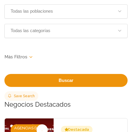
Todas las poblaciones
Todas las categorías
Buscar
Save Search
Negocios Destacados
AGENCIAS DE
Destacada