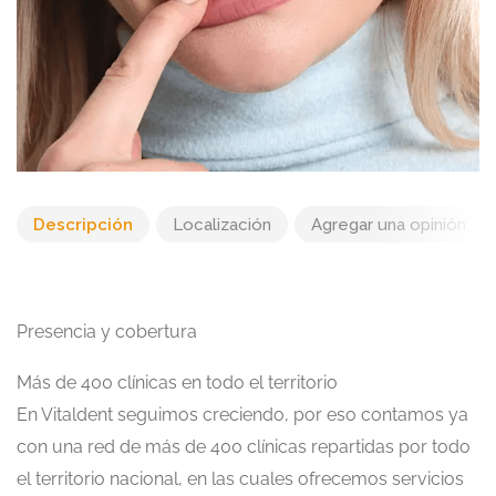
Descripción
Localización
Agregar una opinión
Presencia y cobertura
Más de 400 clínicas en todo el territorio
En Vitaldent seguimos creciendo, por eso contamos ya
con una red de más de 400 clínicas repartidas por todo
el territorio nacional, en las cuales ofrecemos servicios