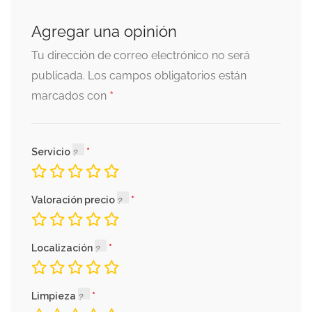
Agregar una opinión
Tu dirección de correo electrónico no será
publicada.
Los campos obligatorios están
*
marcados con
Servicio
Valoración precio
Localización
Limpieza