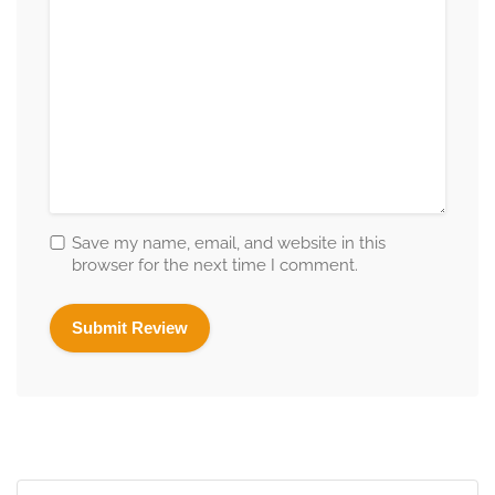
Save my name, email, and website in this
browser for the next time I comment.