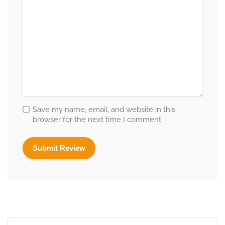
Save my name, email, and website in this
browser for the next time I comment.