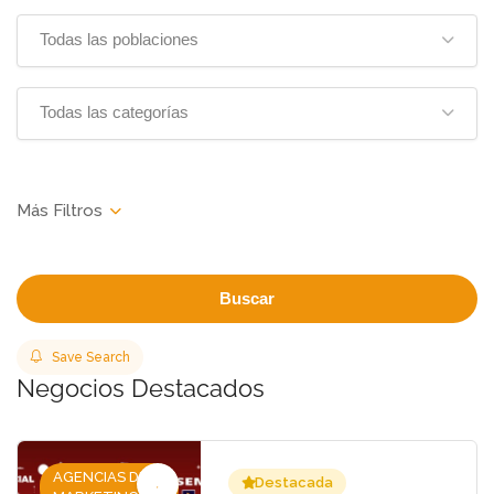
Todas las poblaciones
Todas las categorías
Buscar
Save Search
Negocios Destacados
AGENCIAS DE
Destacada