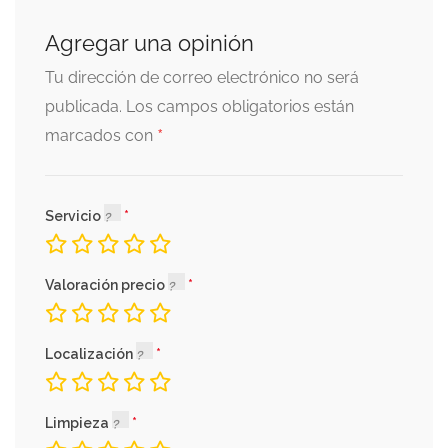
Agregar una opinión
Tu dirección de correo electrónico no será
publicada.
Los campos obligatorios están
*
marcados con
Servicio
Valoración precio
Localización
Limpieza