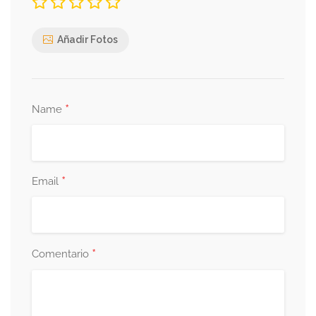
Añadir Fotos
*
Name
*
Email
*
Comentario