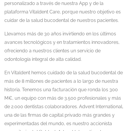
personalizado a través de nuestra App y de la
plataforma Vitaldent Care, porque nuestro objetivo es
cuidar de la salud bucodental de nuestros pacientes.
Llevamos más de 30 años invirtiendo en los últimos
avances tecnológicos y en tratamientos innovadores,
ofreciendo a nuestros clientes un servicio de
odontología integral de alta calidad.
En Vitaldent hemos cuidado de la salud bucodental de
más de 8 millones de pacientes a lo largo de nuestra
historia. Tenemos una facturación que ronda los 300
M€, un equipo con más de 3.500 profesionales y más
de 2.000 dentistas colaboradores. Advent International,
una de las firmas de capital privado más grandes y
experimentadas del mundo, es nuestro accionista