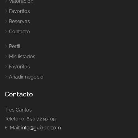
Valoración
Favoritos
Reservas
Contacto
Perfil
Mis listados
Favoritos
Añadir negocio
Contacto
Tres Cantos
Teléfono: 650 72 97 05
E-Mail:
info@guiabp.com