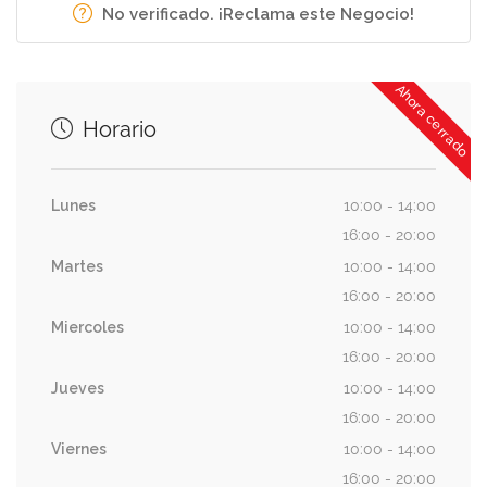
No verificado. ¡Reclama este Negocio!
Ahora cerrado
Horario
Lunes
10:00 - 14:00
16:00 - 20:00
Martes
10:00 - 14:00
16:00 - 20:00
Miercoles
10:00 - 14:00
16:00 - 20:00
Jueves
10:00 - 14:00
16:00 - 20:00
Viernes
10:00 - 14:00
16:00 - 20:00