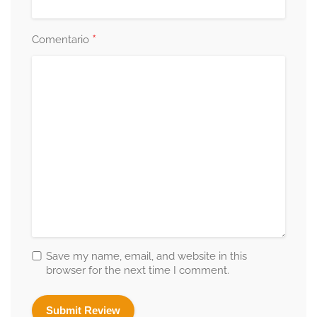
*
Comentario
Save my name, email, and website in this
browser for the next time I comment.