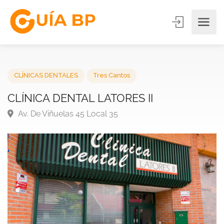
CLÍNICAS DENTALES
Tres Cantos
CLÍNICA DENTAL LATORES II
Av. De Viñuelas 45 Local 35