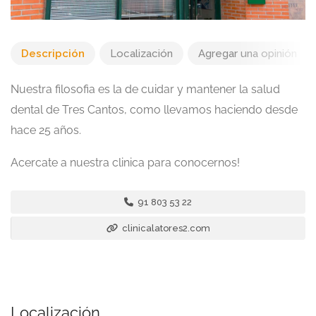
Descripción
Localización
Agregar una opinión
Nuestra filosofia es la de cuidar y mantener la salud
dental de Tres Cantos, como llevamos haciendo desde
hace 25 años.
Acercate a nuestra clinica para conocernos!
91 803 53 22
clinicalatores2.com
Localización