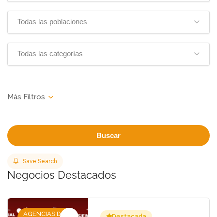
Todas las poblaciones
Todas las categorías
Buscar
Save Search
Negocios Destacados
AGENCIAS DE
Destacada