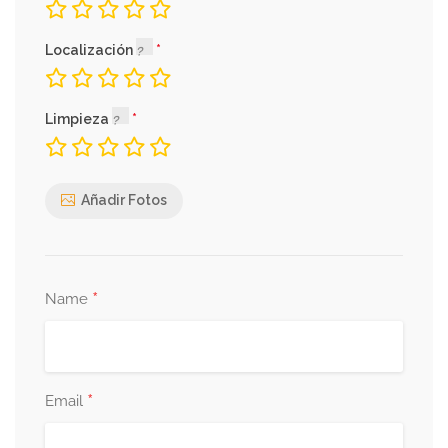
Localización
Limpieza
Añadir Fotos
*
Name
*
Email