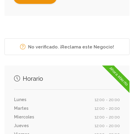
No verificado. ¡Reclama este Negocio!
Ahora abierto
Horario
Lunes
12:00 - 20:00
Martes
12:00 - 20:00
Miercoles
12:00 - 20:00
Jueves
12:00 - 20:00