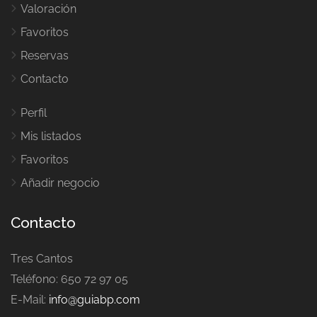
Valoración
Favoritos
Reservas
Contacto
Perfil
Mis listados
Favoritos
Añadir negocio
Contacto
Tres Cantos
Teléfono: 650 72 97 05
E-Mail:
info@guiabp.com