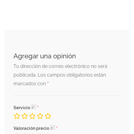
Agregar una opinión
Tu dirección de correo electrónico no será
publicada.
Los campos obligatorios están
*
marcados con
Servicio
Valoración precio