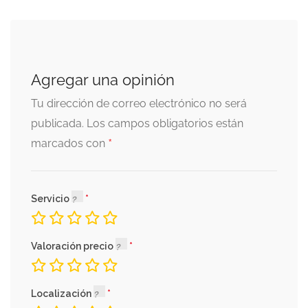
Agregar una opinión
Tu dirección de correo electrónico no será
publicada.
Los campos obligatorios están
*
marcados con
Servicio
Valoración precio
Localización