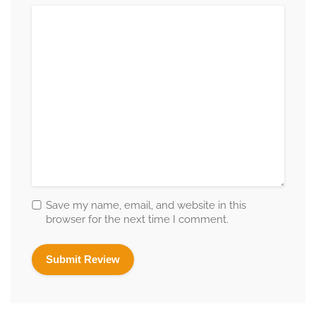
Save my name, email, and website in this
browser for the next time I comment.