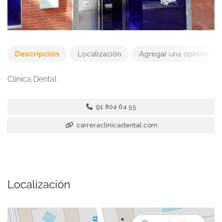
Descripción
Localización
Agregar una opinión
Clinica Dental
91 804 64 55
carreraclinicadental.com
Localización