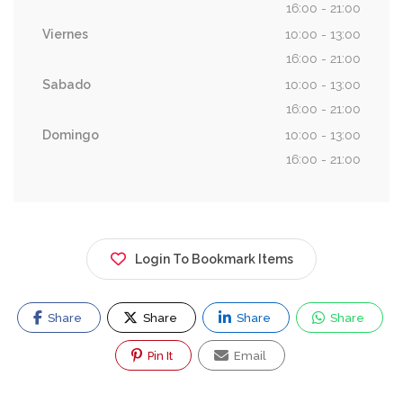
16:00 - 21:00
Viernes
10:00 - 13:00
16:00 - 21:00
Sabado
10:00 - 13:00
16:00 - 21:00
Domingo
10:00 - 13:00
16:00 - 21:00
Login To Bookmark Items
Share
Share
Share
Share
Pin It
Email