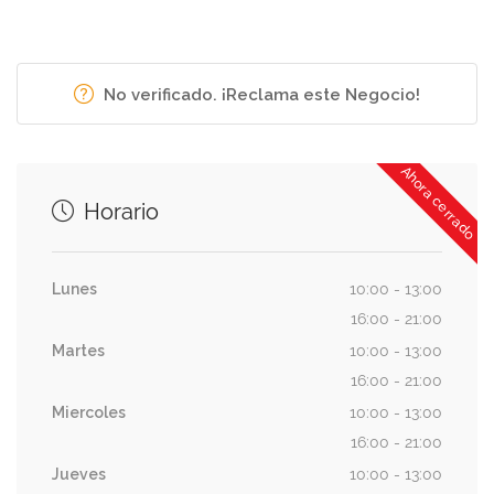
No verificado. ¡Reclama este Negocio!
Ahora cerrado
Horario
Lunes
10:00 - 13:00
16:00 - 21:00
Martes
10:00 - 13:00
16:00 - 21:00
Miercoles
10:00 - 13:00
16:00 - 21:00
Jueves
10:00 - 13:00