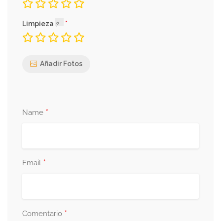
Limpieza
Añadir Fotos
*
Name
*
Email
*
Comentario