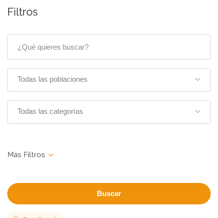
Filtros
Todas las poblaciones
Todas las categorías
Buscar