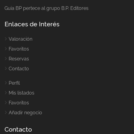
Guia BP pertece al grupo B.P. Editores
Enlaces de Interés
Valoración
Favoritos
Reservas
Contacto
Perfil
Mis listados
Favoritos
Añadir negocio
Contacto