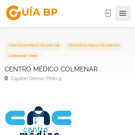
CENTROS PSICOTÉCNICOS
CENTROS PSICOTÉCNICOS
Colmenar Viejo
CENTRO MÉDICO COLMENAR
Capitán Gómez Pinto 9