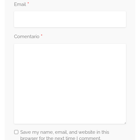
*
Email
*
Comentario
Save my name, email, and website in this
browser for the next time I comment.