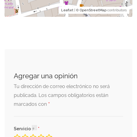
Leaflet
| ©
OpenStreetMap
contributors
Agregar una opinión
Tu dirección de correo electrónico no será
publicada.
Los campos obligatorios están
*
marcados con
Servicio