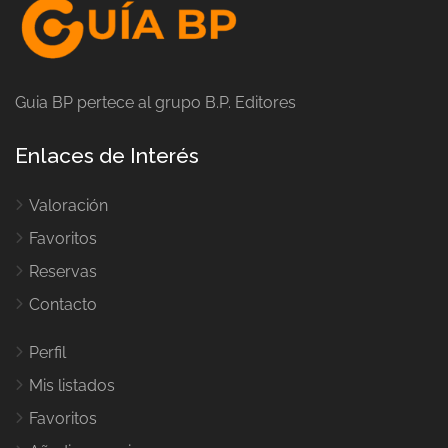
Guia BP pertece al grupo B.P. Editores
Enlaces de Interés
Valoración
Favoritos
Reservas
Contacto
Perfil
Mis listados
Favoritos