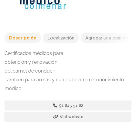
Descripción
Localización
Agregar una opinión
Certificados médicos para
obtención y renovación
del carnet de conducir.
También para armas y cualquier otro reconocimiento
médico
91.845 54 82
Visit website