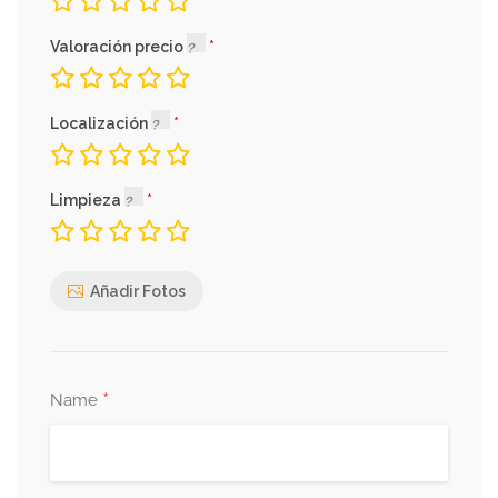
Valoración precio
Localización
Limpieza
Añadir Fotos
*
Name