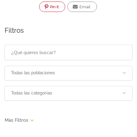
Pin It
Email
Filtros
Todas las poblaciones
Todas las categorías