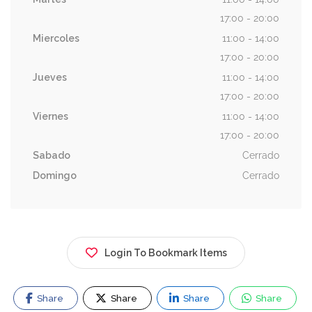
17:00 - 20:00
Miercoles
11:00 - 14:00
17:00 - 20:00
Jueves
11:00 - 14:00
17:00 - 20:00
Viernes
11:00 - 14:00
17:00 - 20:00
Sabado
Cerrado
Domingo
Cerrado
Login To Bookmark Items
Share
Share
Share
Share