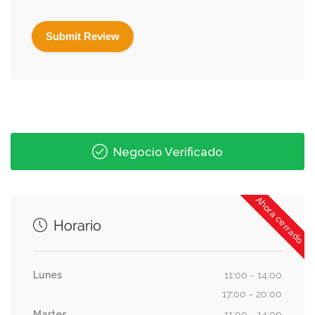
Negocio Verificado
Ahora cerrado
Horario
Lunes
11:00 - 14:00
17:00 - 20:00
Martes
11:00 - 14:00