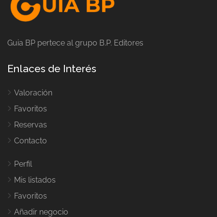
Guia BP pertece al grupo B.P. Editores
Enlaces de Interés
Valoración
Favoritos
Reservas
Contacto
Perfil
Mis listados
Favoritos
Añadir negocio