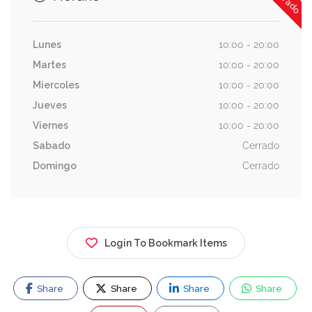
Lunes
10:00 - 20:00
Martes
10:00 - 20:00
Miercoles
10:00 - 20:00
Jueves
10:00 - 20:00
Viernes
10:00 - 20:00
Sabado
Cerrado
Domingo
Cerrado
Login To Bookmark Items
Share
Share
Share
Share