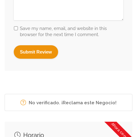
Save my name, email, and website in this
browser for the next time I comment.
No verificado. ¡Reclama este Negocio!
Ahora cerrado
Horario