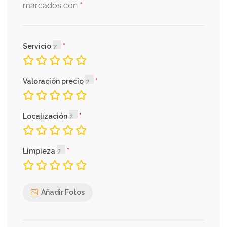
*
marcados con
Servicio
Valoración precio
Localización
Limpieza
Añadir Fotos