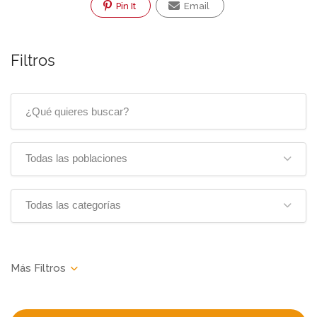
Pin It
Email
Filtros
Todas las poblaciones
Todas las categorías