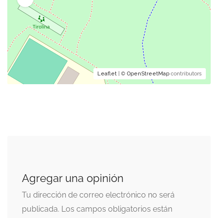
Leaflet
| ©
OpenStreetMap
contributors
Agregar una opinión
Tu dirección de correo electrónico no será
publicada.
Los campos obligatorios están