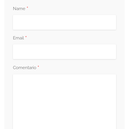
*
Name
*
Email
*
Comentario