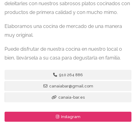
deleitarles con nuestros sabrosos platos cocinados con
productos de primera calidad y con mucho mimo.
Elaboramos una cocina de mercado de una manera
muy original.
Puede disfrutar de nuestra cocina en nuestro local o
bien, llevársela a su casa para degustarla en familia.
910 264 886
canaiabar@gmail.com
canaia-bar.es
Instagram