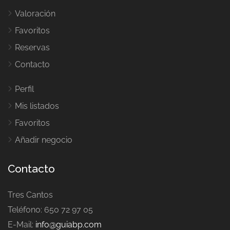
Valoración
Favoritos
Reservas
Contacto
Perfil
Mis listados
Favoritos
Añadir negocio
Contacto
Tres Cantos
Teléfono: 650 72 97 05
E-Mail:
info@guiabp.com