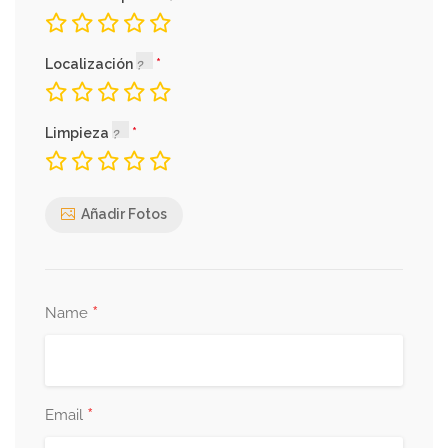
Localización
Limpieza
Añadir Fotos
*
Name
*
Email