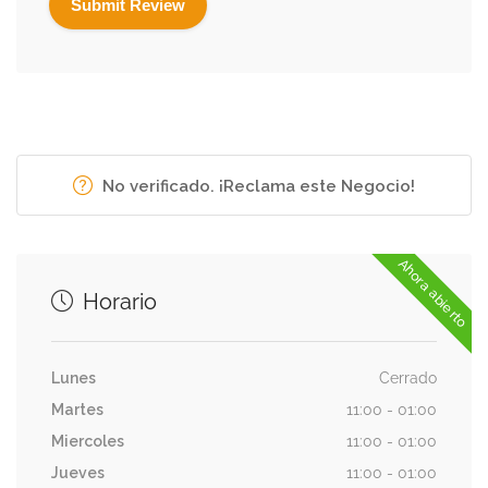
No verificado. ¡Reclama este Negocio!
Ahora abierto
Horario
Lunes
Cerrado
Martes
11:00 - 01:00
Miercoles
11:00 - 01:00
Jueves
11:00 - 01:00