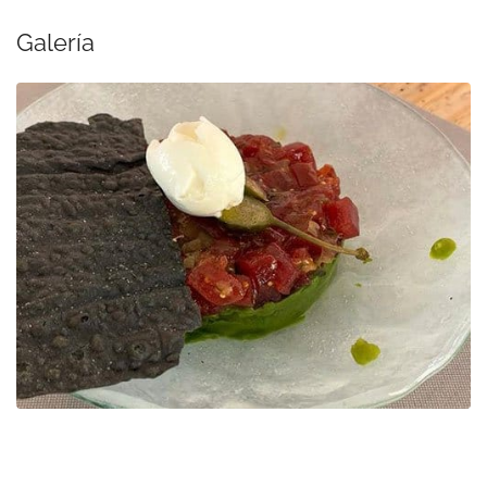
Galería