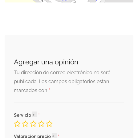
Agregar una opinión
Tu dirección de correo electrónico no será
publicada.
Los campos obligatorios están
*
marcados con
Servicio
Valoración precio