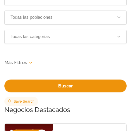
Todas las poblaciones
Todas las categorías
Buscar
Save Search
Negocios Destacados