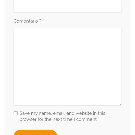
*
Comentario
Save my name, email, and website in this
browser for the next time I comment.