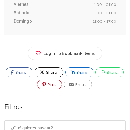
Viernes
11:00 - 01:00
Sabado
11:00 - 01:00
Domingo
11:00 - 17:00
Login To Bookmark Items
Share
Share
Share
Share
Pin It
Email
Filtros