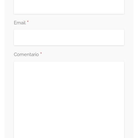
*
Email
*
Comentario