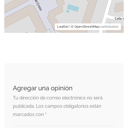
Leaflet
| ©
OpenStreetMap
contributors
Agregar una opinión
Tu dirección de correo electrónico no será
publicada.
Los campos obligatorios están
*
marcados con