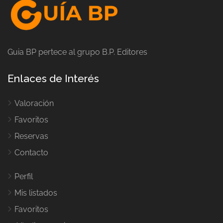
Guia BP pertece al grupo B.P. Editores
Enlaces de Interés
Valoración
Favoritos
Reservas
Contacto
Perfil
Mis listados
Favoritos