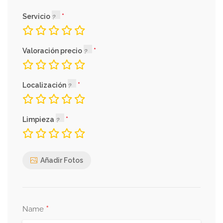
Servicio
Valoración precio
Localización
Limpieza
Añadir Fotos
*
Name