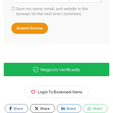
Save my name, email, and website in this
browser for the next time I comment.
Negocio Verificado
Login To Bookmark Items
Share
Share
Share
Share