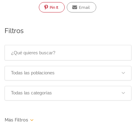
Pin It
Email
Filtros
Todas las poblaciones
Todas las categorías