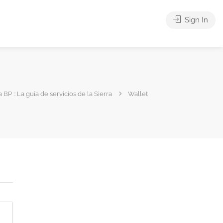
Sign In
 BP :: La guía de servicios de la Sierra
Wallet