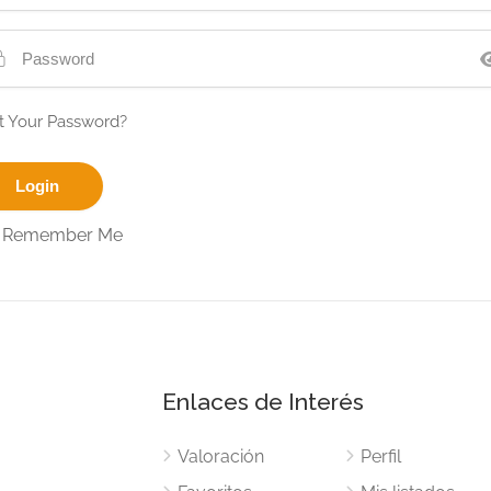
t Your Password?
Remember Me
Enlaces de Interés
Valoración
Perfil