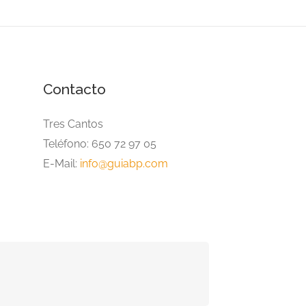
Contacto
Tres Cantos
Teléfono: 650 72 97 05
E-Mail:
info@guiabp.com