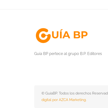
Guia BP pertece al grupo B.P. Editores
© GuíaBP. Todos los derechos Reservad
digital por AZCA Marketing.