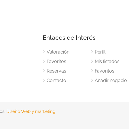
Enlaces de Interés
Valoración
Perfil
Favoritos
Mis listados
Reservas
Favoritos
Contacto
Añadir negocio
os.
Diseño Web y marketing