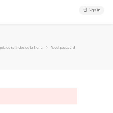
Sign In
guía de servicios de la Sierra
Reset password