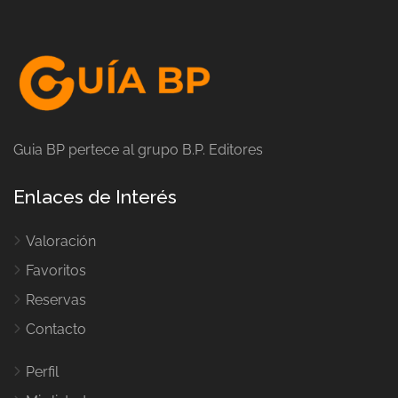
Guia BP pertece al grupo B.P. Editores
Enlaces de Interés
Valoración
Favoritos
Reservas
Contacto
Perfil