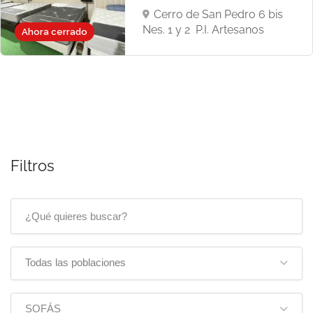
Cerro de San Pedro 6 bis
Nes. 1 y 2  P.I. Artesanos
Ahora cerrado
Filtros
Todas las poblaciones
SOFÁS